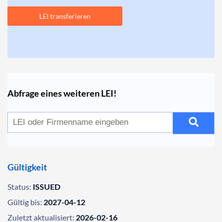
LEI transferieren
Abfrage eines weiteren LEI!
Gültigkeit
Status:
ISSUED
Gültig bis:
2027-04-12
Zuletzt aktualisiert:
2026-02-16