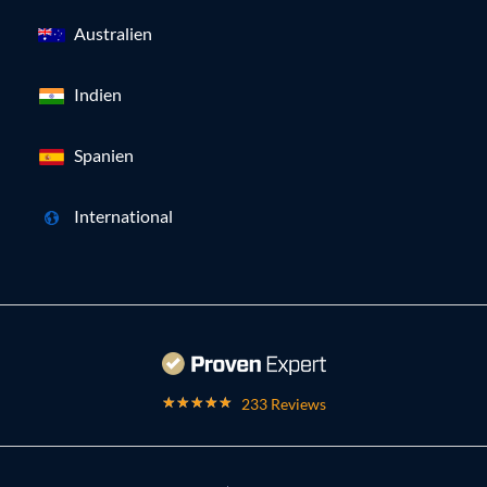
Australien
Indien
Spanien
International
233 Reviews