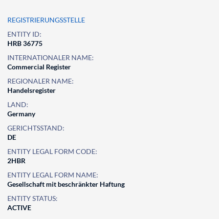
REGISTRIERUNGSSTELLE
ENTITY ID:
HRB 36775
INTERNATIONALER NAME:
Commercial Register
REGIONALER NAME:
Handelsregister
LAND:
Germany
GERICHTSSTAND:
DE
ENTITY LEGAL FORM CODE:
2HBR
ENTITY LEGAL FORM NAME:
Gesellschaft mit beschränkter Haftung
ENTITY STATUS:
ACTIVE