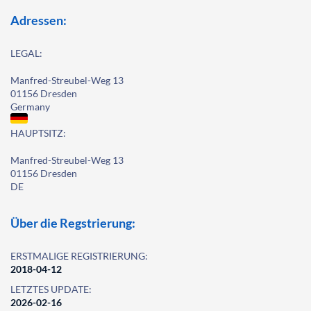
Adressen:
LEGAL:
Manfred-Streubel-Weg 13
01156 Dresden
Germany
HAUPTSITZ:
Manfred-Streubel-Weg 13
01156 Dresden
DE
Über die Regstrierung:
ERSTMALIGE REGISTRIERUNG:
2018-04-12
LETZTES UPDATE:
2026-02-16