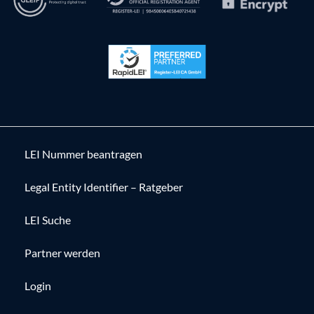
LEI Nummer beantragen
Legal Entity Identifier – Ratgeber
LEI Suche
Partner werden
Login