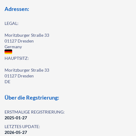
Adressen:
LEGAL:
Moritzburger Straße 33
01127 Dresden
Germany
HAUPTSITZ:
Moritzburger Straße 33
01127 Dresden
DE
Über die Regstrierung:
ERSTMALIGE REGISTRIERUNG:
2025-01-27
LETZTES UPDATE:
2026-05-27