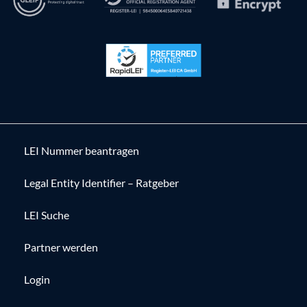
LEI Nummer beantragen
Legal Entity Identifier – Ratgeber
LEI Suche
Partner werden
Login