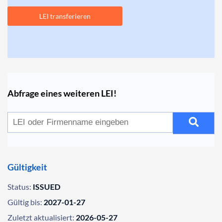
LEI transferieren
Abfrage eines weiteren LEI!
Gültigkeit
Status:
ISSUED
Gültig bis:
2027-01-27
Zuletzt aktualisiert:
2026-05-27