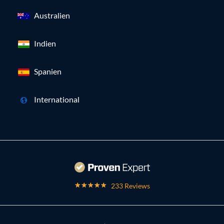
Australien
Indien
Spanien
International
233 Reviews