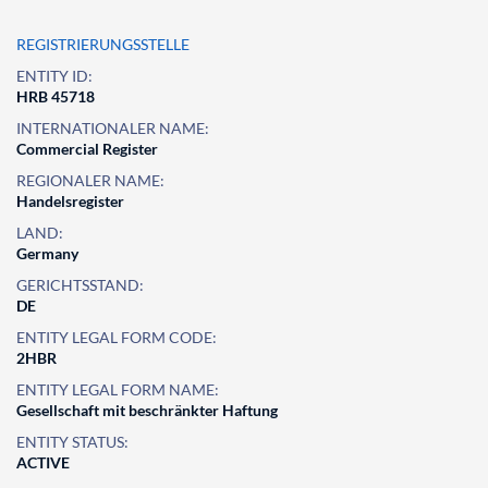
REGISTRIERUNGSSTELLE
ENTITY ID:
HRB 45718
INTERNATIONALER NAME:
Commercial Register
REGIONALER NAME:
Handelsregister
LAND:
Germany
GERICHTSSTAND:
DE
ENTITY LEGAL FORM CODE:
2HBR
ENTITY LEGAL FORM NAME:
Gesellschaft mit beschränkter Haftung
ENTITY STATUS:
ACTIVE