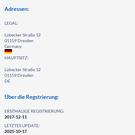
Adressen:
LEGAL:
Lübecker Straße 12
01159 Dresden
Germany
HAUPTSITZ:
Lübecker Straße 12
01159 Dresden
DE
Über die Regstrierung:
ERSTMALIGE REGISTRIERUNG:
2017-12-11
LETZTES UPDATE:
2025-10-17