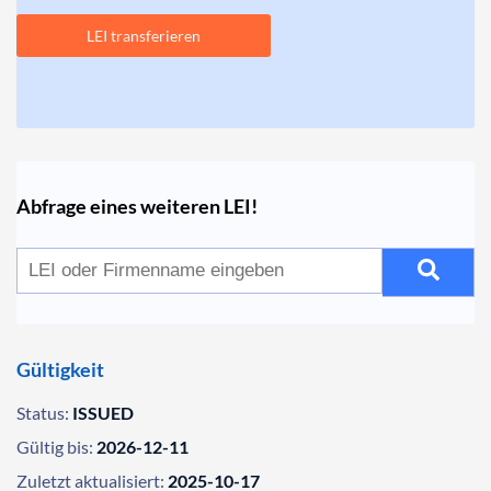
LEI transferieren
Abfrage eines weiteren LEI!
Gültigkeit
Status:
ISSUED
Gültig bis:
2026-12-11
Zuletzt aktualisiert:
2025-10-17