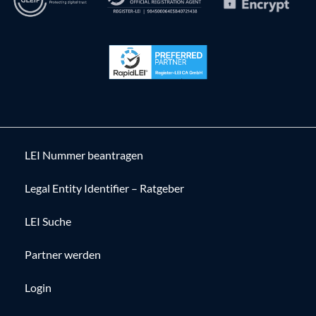
LEI Nummer beantragen
Legal Entity Identifier – Ratgeber
LEI Suche
Partner werden
Login