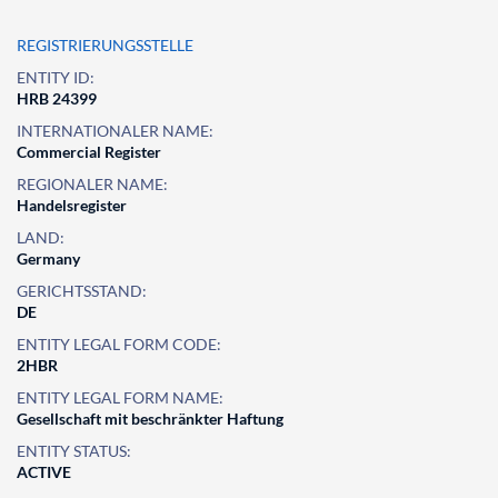
REGISTRIERUNGSSTELLE
ENTITY ID:
HRB 24399
INTERNATIONALER NAME:
Commercial Register
REGIONALER NAME:
Handelsregister
LAND:
Germany
GERICHTSSTAND:
DE
ENTITY LEGAL FORM CODE:
2HBR
ENTITY LEGAL FORM NAME:
Gesellschaft mit beschränkter Haftung
ENTITY STATUS:
ACTIVE