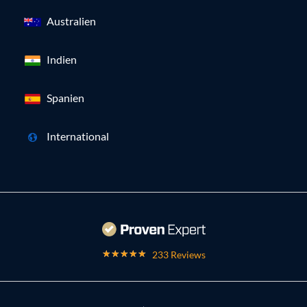
Australien
Indien
Spanien
International
233 Reviews