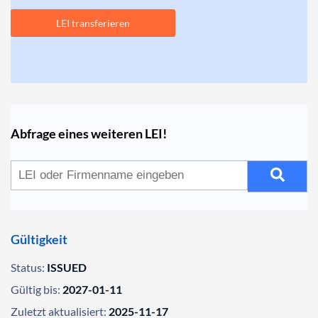
LEI transferieren
Abfrage eines weiteren LEI!
Gültigkeit
Status:
ISSUED
Gültig bis:
2027-01-11
Zuletzt aktualisiert:
2025-11-17