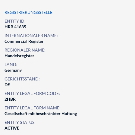
REGISTRIERUNGSSTELLE
ENTITY ID:
HRB 41635
INTERNATIONALER NAME:
Commercial Register
REGIONALER NAME:
Handelsregister
LAND:
Germany
GERICHTSSTAND:
DE
ENTITY LEGAL FORM CODE:
2HBR
ENTITY LEGAL FORM NAME:
Gesellschaft mit beschränkter Haftung
ENTITY STATUS:
ACTIVE