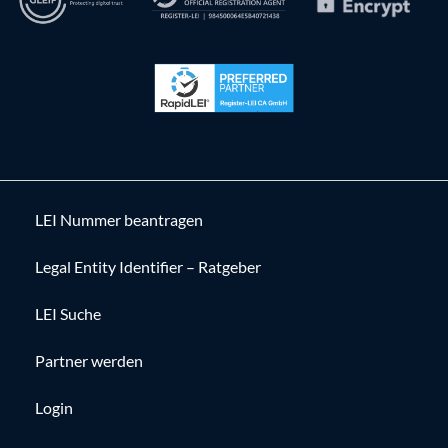
LEI Nummer beantragen
Legal Entity Identifier – Ratgeber
LEI Suche
Partner werden
Login