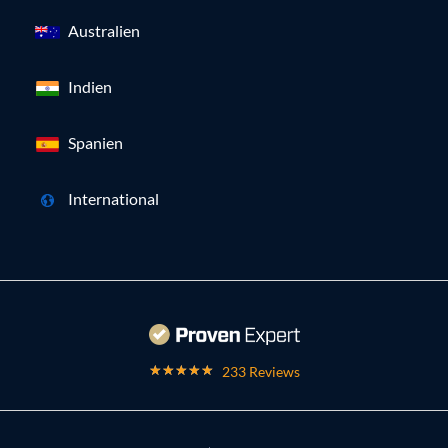
Australien
Indien
Spanien
International
233 Reviews