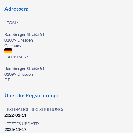
Adressen:
LEGAL:
Radeberger Straße 51
01099 Dresden
Germany
HAUPTSITZ:
Radeberger Straße 51
01099 Dresden
DE
Über die Regstrierung:
ERSTMALIGE REGISTRIERUNG:
2022-01-11
LETZTES UPDATE:
2025-11-17