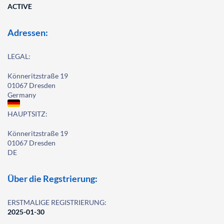
ACTIVE
Adressen:
LEGAL:
Könneritzstraße 19
01067 Dresden
Germany
HAUPTSITZ:
Könneritzstraße 19
01067 Dresden
DE
Über die Regstrierung:
ERSTMALIGE REGISTRIERUNG:
2025-01-30