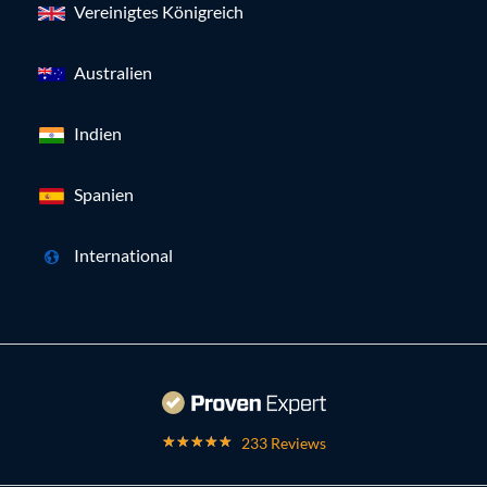
Vereinigtes Königreich
Australien
Indien
Spanien
International
233 Reviews