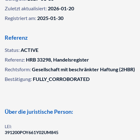
Zuletzt aktualisiert:
2026-01-20
Registriert am:
2025-01-30
Referenz
Status:
ACTIVE
Referenz:
HRB 33298, Handelsregister
Rechtsform:
Gesellschaft mit beschränkter Haftung (2HBR)
Bestätigung:
FULLY_CORROBORATED
Über die juristische Person:
LEI:
391200POY661Y02UM845