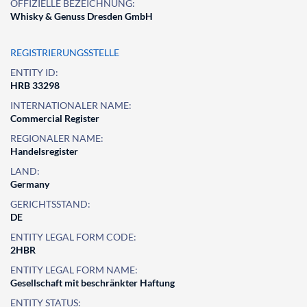
OFFIZIELLE BEZEICHNUNG:
Whisky & Genuss Dresden GmbH
REGISTRIERUNGSSTELLE
ENTITY ID:
HRB 33298
INTERNATIONALER NAME:
Commercial Register
REGIONALER NAME:
Handelsregister
LAND:
Germany
GERICHTSSTAND:
DE
ENTITY LEGAL FORM CODE:
2HBR
ENTITY LEGAL FORM NAME:
Gesellschaft mit beschränkter Haftung
ENTITY STATUS: