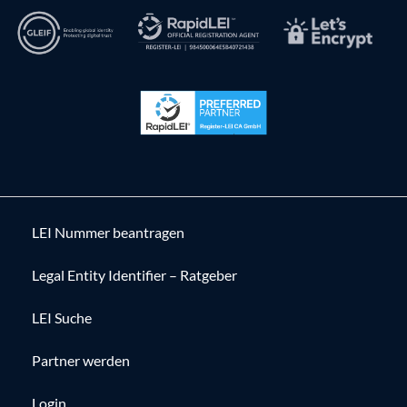
LEI Nummer beantragen
Legal Entity Identifier – Ratgeber
LEI Suche
Partner werden
Login