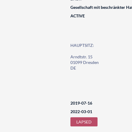
Gesellschaft mit beschränkter Ha
ACTIVE
HAUPTSITZ:
Arndtstr. 15
01099 Dresden
DE
2019-07-16
2022-03-01
LAPSED