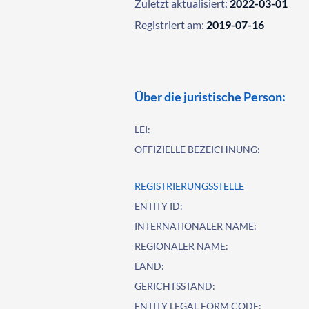
Zuletzt aktualisiert:
2022-03-01
Registriert am:
2019-07-16
Über die juristische Person:
LEI:
OFFIZIELLE BEZEICHNUNG:
REGISTRIERUNGSSTELLE
ENTITY ID:
INTERNATIONALER NAME:
REGIONALER NAME:
LAND:
GERICHTSSTAND:
ENTITY LEGAL FORM CODE: