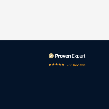
233 Reviews