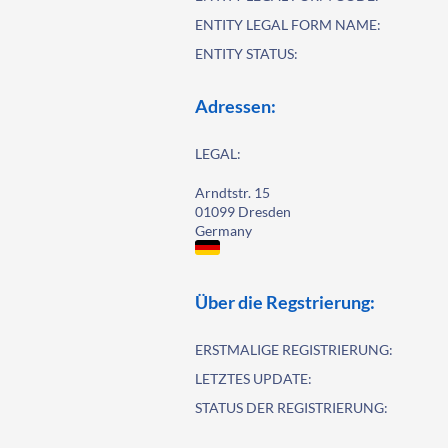
ENTITY LEGAL FORM NAME:
ENTITY STATUS:
Adressen:
LEGAL:
Arndtstr. 15
01099 Dresden
Germany
Über die Regstrierung:
ERSTMALIGE REGISTRIERUNG:
LETZTES UPDATE:
STATUS DER REGISTRIERUNG: