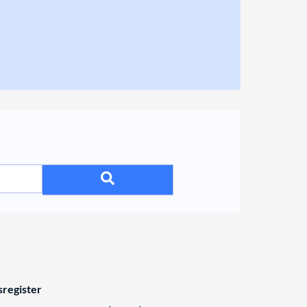
register