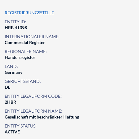
REGISTRIERUNGSSTELLE
ENTITY ID:
HRB 41398
INTERNATIONALER NAME:
Commercial Register
REGIONALER NAME:
Handelsregister
LAND:
Germany
GERICHTSSTAND:
DE
ENTITY LEGAL FORM CODE:
2HBR
ENTITY LEGAL FORM NAME:
Gesellschaft mit beschränkter Haftung
ENTITY STATUS:
ACTIVE