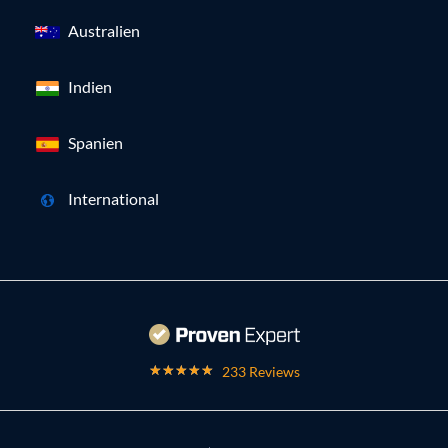
Australien
Indien
Spanien
International
233 Reviews