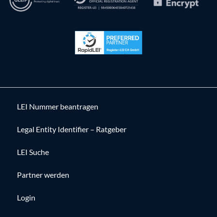
LEI Nummer beantragen
Legal Entity Identifier – Ratgeber
LEI Suche
Partner werden
Login