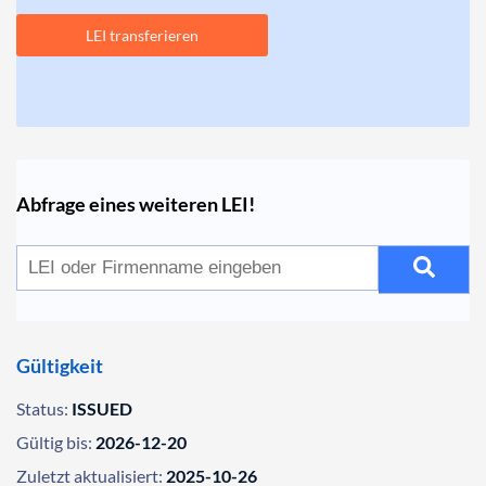
LEI transferieren
Abfrage eines weiteren LEI!
Gültigkeit
Status:
ISSUED
Gültig bis:
2026-12-20
Zuletzt aktualisiert:
2025-10-26