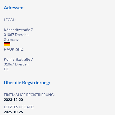
Adressen:
LEGAL:
Könneritzstraße 7
01067 Dresden
Germany
HAUPTSITZ:
Könneritzstraße 7
01067 Dresden
DE
Über die Regstrierung:
ERSTMALIGE REGISTRIERUNG:
2023-12-20
LETZTES UPDATE:
2025-10-26