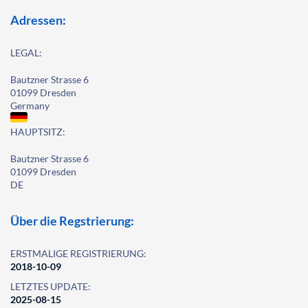
Adressen:
LEGAL:
Bautzner Strasse 6
01099 Dresden
Germany
HAUPTSITZ:
Bautzner Strasse 6
01099 Dresden
DE
Über die Regstrierung:
ERSTMALIGE REGISTRIERUNG:
2018-10-09
LETZTES UPDATE:
2025-08-15