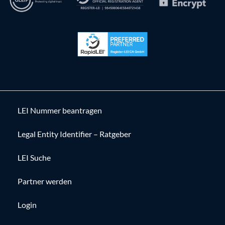
LEI Nummer beantragen
Legal Entity Identifier – Ratgeber
LEI Suche
Partner werden
Login