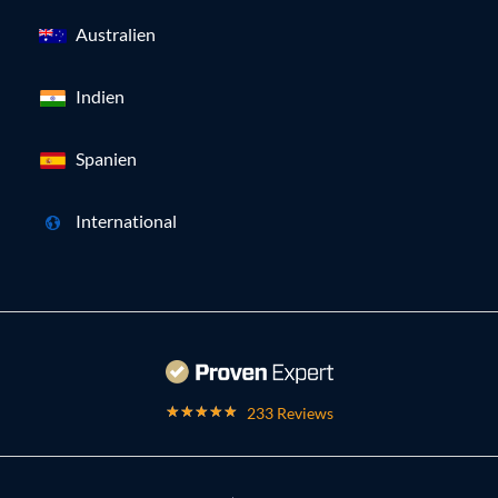
Australien
Indien
Spanien
International
233 Reviews