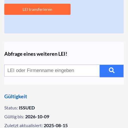
LEI transferieren
Abfrage eines weiteren LEI!
Gültigkeit
Status:
ISSUED
Gültig bis:
2026-10-09
Zuletzt aktualisiert:
2025-08-15