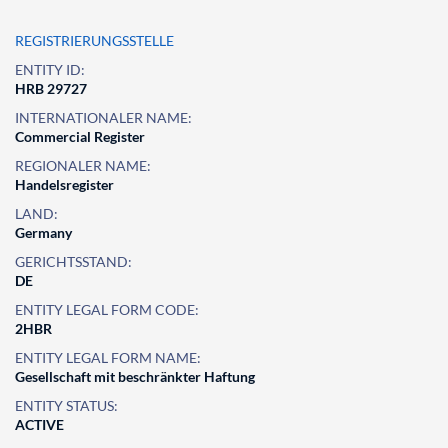
REGISTRIERUNGSSTELLE
ENTITY ID:
HRB 29727
INTERNATIONALER NAME:
Commercial Register
REGIONALER NAME:
Handelsregister
LAND:
Germany
GERICHTSSTAND:
DE
ENTITY LEGAL FORM CODE:
2HBR
ENTITY LEGAL FORM NAME:
Gesellschaft mit beschränkter Haftung
ENTITY STATUS:
ACTIVE