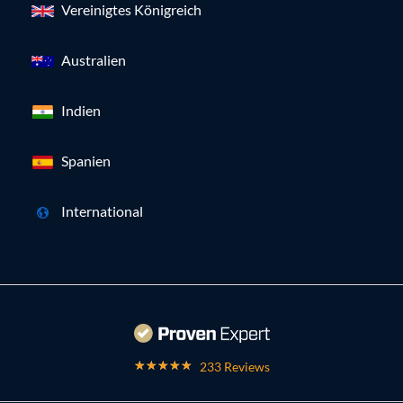
Vereinigtes Königreich
Australien
Indien
Spanien
International
233 Reviews