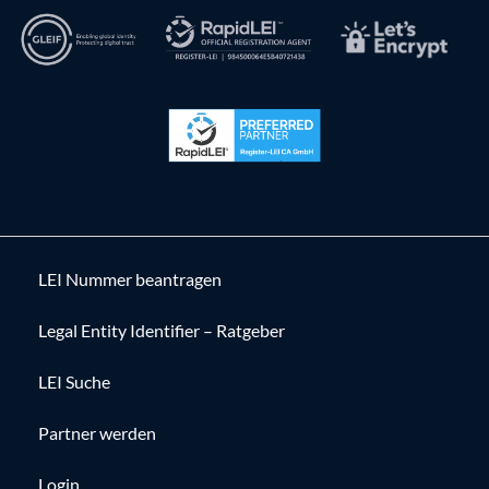
LEI Nummer beantragen
Legal Entity Identifier – Ratgeber
LEI Suche
Partner werden
Login