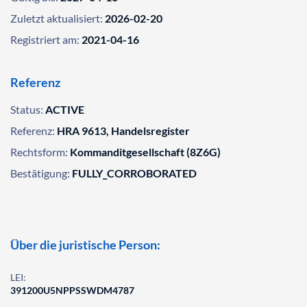
Zuletzt aktualisiert:
2026-02-20
Registriert am:
2021-04-16
Referenz
Status:
ACTIVE
Referenz:
HRA 9613, Handelsregister
Rechtsform:
Kommanditgesellschaft (8Z6G)
Bestätigung:
FULLY_CORROBORATED
Über die juristische Person:
LEI:
391200U5NPPSSWDM4787