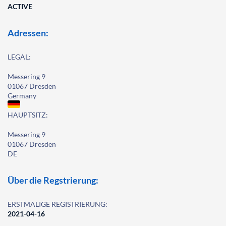
ACTIVE
Adressen:
LEGAL:
Messering 9
01067 Dresden
Germany
HAUPTSITZ:
Messering 9
01067 Dresden
DE
Über die Regstrierung:
ERSTMALIGE REGISTRIERUNG:
2021-04-16