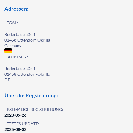
Adressen:
LEGAL:
Rödertalstraße 1
01458 Ottendorf-Okrilla
Germany
HAUPTSITZ:
Rödertalstraße 1
01458 Ottendorf-Okrilla
DE
Über die Regstrierung:
ERSTMALIGE REGISTRIERUNG:
2023-09-26
LETZTES UPDATE:
2025-08-02