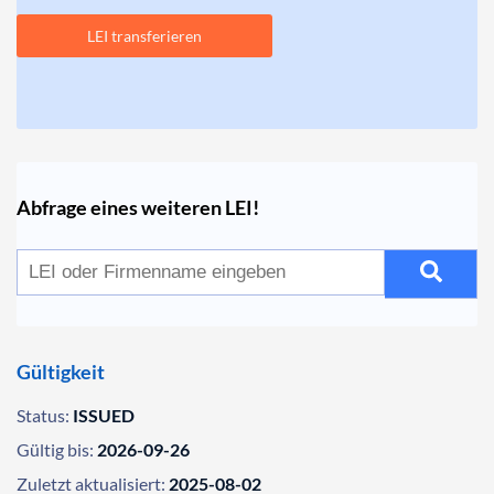
LEI transferieren
Abfrage eines weiteren LEI!
Gültigkeit
Status:
ISSUED
Gültig bis:
2026-09-26
Zuletzt aktualisiert:
2025-08-02