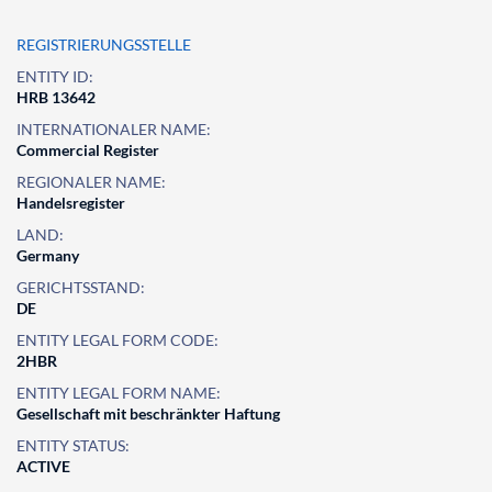
REGISTRIERUNGSSTELLE
ENTITY ID:
HRB 13642
INTERNATIONALER NAME:
Commercial Register
REGIONALER NAME:
Handelsregister
LAND:
Germany
GERICHTSSTAND:
DE
ENTITY LEGAL FORM CODE:
2HBR
ENTITY LEGAL FORM NAME:
Gesellschaft mit beschränkter Haftung
ENTITY STATUS:
ACTIVE