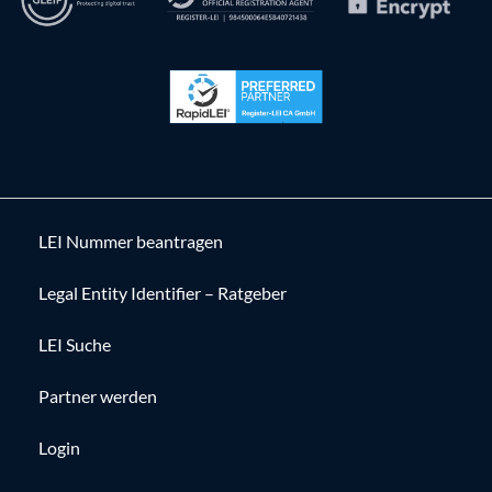
LEI Nummer beantragen
Legal Entity Identifier – Ratgeber
LEI Suche
Partner werden
Login