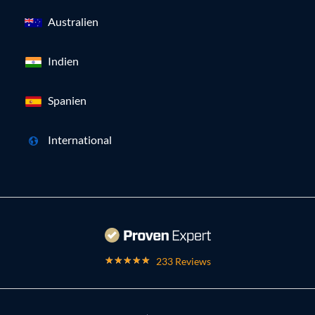
Australien
Indien
Spanien
International
233 Reviews