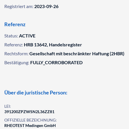
Registriert am:
2023-09-26
Referenz
Status:
ACTIVE
Referenz:
HRB 13642, Handelsregister
Rechtsform:
Gesellschaft mit beschränkter Haftung (2HBR)
Bestätigung:
FULLY_CORROBORATED
Über die juristische Person:
LEI:
391200ZPZWSN2L36ZZ81
OFFIZIELLE BEZEICHNUNG:
RHEOTEST Medingen GmbH