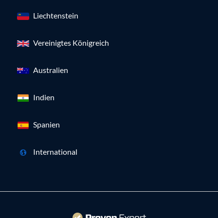
Liechtenstein
Vereinigtes Königreich
Australien
Indien
Spanien
International