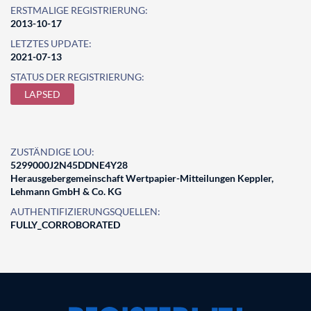
ERSTMALIGE REGISTRIERUNG:
2013-10-17
LETZTES UPDATE:
2021-07-13
STATUS DER REGISTRIERUNG:
LAPSED
ZUSTÄNDIGE LOU:
5299000J2N45DDNE4Y28
Herausgebergemeinschaft Wertpapier-Mitteilungen Keppler,
Lehmann GmbH & Co. KG
AUTHENTIFIZIERUNGSQUELLEN:
FULLY_CORROBORATED