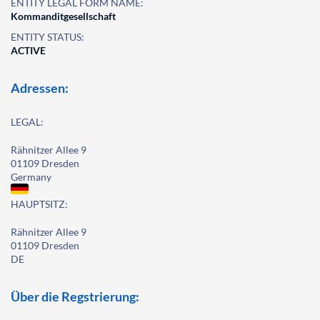
ENTITY LEGAL FORM NAME:
Kommanditgesellschaft
ENTITY STATUS:
ACTIVE
Adressen:
LEGAL:
Rähnitzer Allee 9
01109 Dresden
Germany
HAUPTSITZ:
Rähnitzer Allee 9
01109 Dresden
DE
Über die Regstrierung: