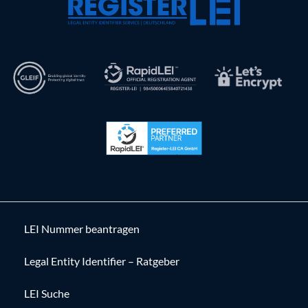
LEI Nummer beantragen
Legal Entity Identifier – Ratgeber
LEI Suche