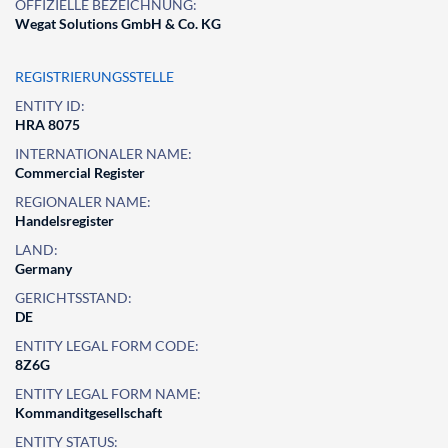
OFFIZIELLE BEZEICHNUNG:
Wegat Solutions GmbH & Co. KG
REGISTRIERUNGSSTELLE
ENTITY ID:
HRA 8075
INTERNATIONALER NAME:
Commercial Register
REGIONALER NAME:
Handelsregister
LAND:
Germany
GERICHTSSTAND:
DE
ENTITY LEGAL FORM CODE:
8Z6G
ENTITY LEGAL FORM NAME:
Kommanditgesellschaft
ENTITY STATUS: