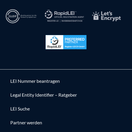
LEI Nummer beantragen
Legal Entity Identifier – Ratgeber
LEI Suche
Partner werden