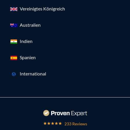
Vereinigtes Königreich
Australien
Indien
Spanien
International
233 Reviews