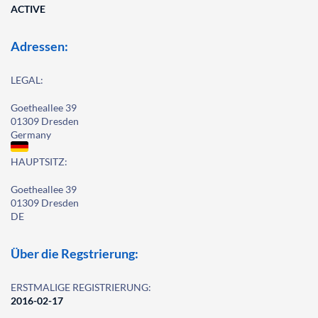
ACTIVE
Adressen:
LEGAL:
Goetheallee 39
01309 Dresden
Germany
HAUPTSITZ:
Goetheallee 39
01309 Dresden
DE
Über die Regstrierung:
ERSTMALIGE REGISTRIERUNG:
2016-02-17