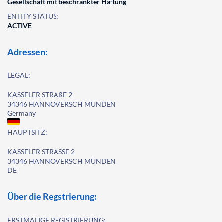
Gesellschaft mit beschränkter Haftung
ENTITY STATUS:
ACTIVE
Adressen:
LEGAL:
KASSELER STRAßE 2
34346 HANNOVERSCH MÜNDEN
Germany
HAUPTSITZ:
KASSELER STRASSE 2
34346 HANNOVERSCH MÜNDEN
DE
Über die Regstrierung:
ERSTMALIGE REGISTRIERUNG: