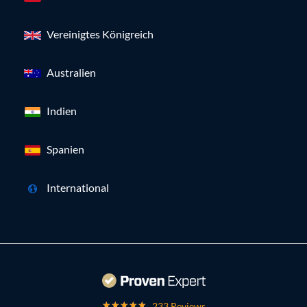
Vereinigtes Königreich
Australien
Indien
Spanien
International
233 Reviews