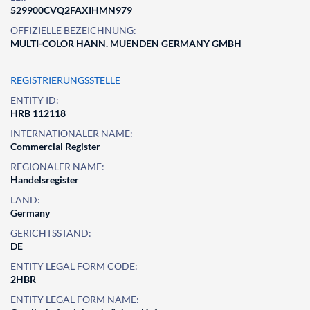
529900CVQ2FAXIHMN979
OFFIZIELLE BEZEICHNUNG:
MULTI-COLOR HANN. MUENDEN GERMANY GMBH
REGISTRIERUNGSSTELLE
ENTITY ID:
HRB 112118
INTERNATIONALER NAME:
Commercial Register
REGIONALER NAME:
Handelsregister
LAND:
Germany
GERICHTSSTAND:
DE
ENTITY LEGAL FORM CODE:
2HBR
ENTITY LEGAL FORM NAME: