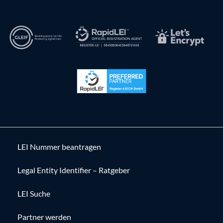
LEI Nummer beantragen
Legal Entity Identifier – Ratgeber
LEI Suche
Partner werden