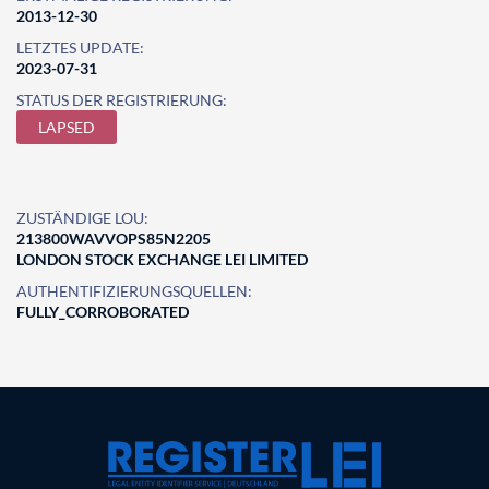
2013-12-30
LETZTES UPDATE:
2023-07-31
STATUS DER REGISTRIERUNG:
LAPSED
ZUSTÄNDIGE LOU:
213800WAVVOPS85N2205
LONDON STOCK EXCHANGE LEI LIMITED
AUTHENTIFIZIERUNGSQUELLEN:
FULLY_CORROBORATED