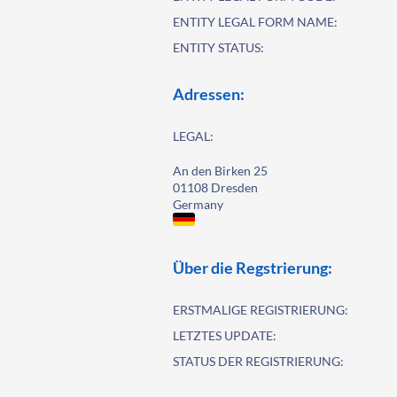
ENTITY LEGAL FORM NAME:
ENTITY STATUS:
Adressen:
LEGAL:
An den Birken 25
01108 Dresden
Germany
Über die Regstrierung:
ERSTMALIGE REGISTRIERUNG:
LETZTES UPDATE:
STATUS DER REGISTRIERUNG: