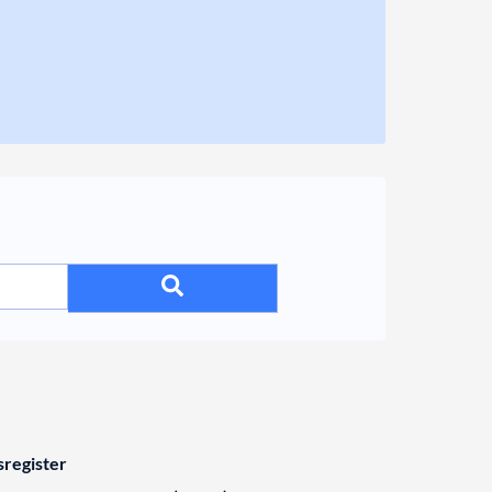
register