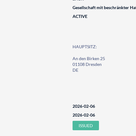
Gesellschaft mit beschränkter Ha
ACTIVE
HAUPTSITZ:
An den Birken 25
01108 Dresden
DE
2026-02-06
2026-02-06
ISSUED