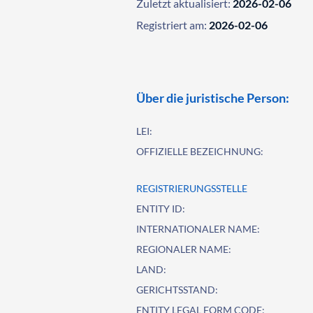
Zuletzt aktualisiert:
2026-02-06
Registriert am:
2026-02-06
Über die juristische Person:
LEI:
OFFIZIELLE BEZEICHNUNG:
REGISTRIERUNGSSTELLE
ENTITY ID:
INTERNATIONALER NAME:
REGIONALER NAME:
LAND:
GERICHTSSTAND:
ENTITY LEGAL FORM CODE: