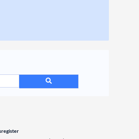
register