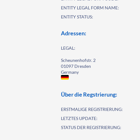
ENTITY LEGAL FORM NAME:
ENTITY STATUS:
Adressen:
LEGAL:
Scheunenhofstr. 2
01097 Dresden
Germany
Über die Regstrierung:
ERSTMALIGE REGISTRIERUNG:
LETZTES UPDATE:
STATUS DER REGISTRIERUNG: