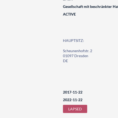
Gesellschaft mit beschränkter Ha
ACTIVE
HAUPTSITZ:
Scheunenhofstr. 2
01097 Dresden
DE
2017-11-22
2022-11-22
LAPSED