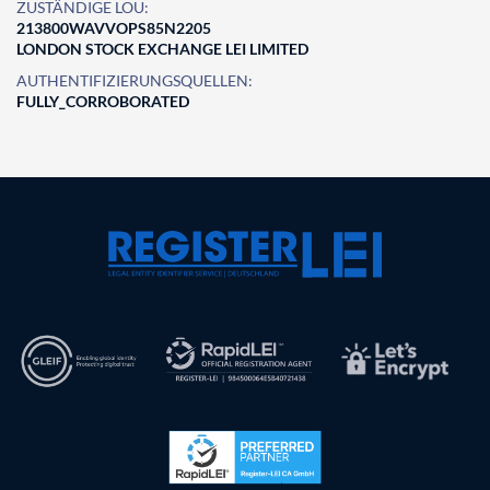
ZUSTÄNDIGE LOU:
213800WAVVOPS85N2205
LONDON STOCK EXCHANGE LEI LIMITED
AUTHENTIFIZIERUNGSQUELLEN:
FULLY_CORROBORATED