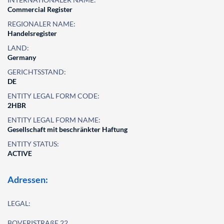
Commercial Register
REGIONALER NAME:
Handelsregister
LAND:
Germany
GERICHTSSTAND:
DE
ENTITY LEGAL FORM CODE:
2HBR
ENTITY LEGAL FORM NAME:
Gesellschaft mit beschränkter Haftung
ENTITY STATUS:
ACTIVE
Adressen:
LEGAL:
BOVERISTRAßE 22