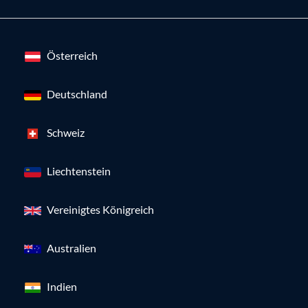
Österreich
Deutschland
Schweiz
Liechtenstein
Vereinigtes Königreich
Australien
Indien