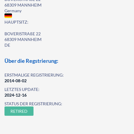
68309 MANNHEIM
Germany
HAUPTSITZ:
BOVERISTRAßE 22
68309 MANNHEIM
DE
Über die Regstrierung:
ERSTMALIGE REGISTRIERUNG:
2014-08-02
LETZTES UPDATE:
2024-12-16
STATUS DER REGISTRIERUNG:
RETIRED