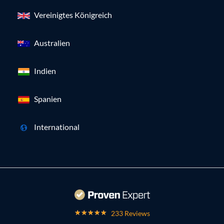
Vereinigtes Königreich
Australien
Indien
Spanien
International
233 Reviews