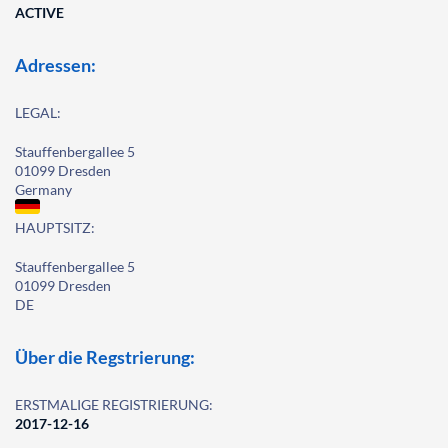
ACTIVE
Adressen:
LEGAL:
Stauffenbergallee 5
01099 Dresden
Germany
HAUPTSITZ:
Stauffenbergallee 5
01099 Dresden
DE
Über die Regstrierung:
ERSTMALIGE REGISTRIERUNG:
2017-12-16