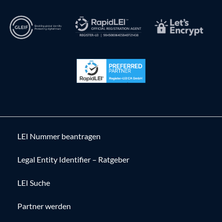
LEI Nummer beantragen
Legal Entity Identifier – Ratgeber
LEI Suche
Partner werden