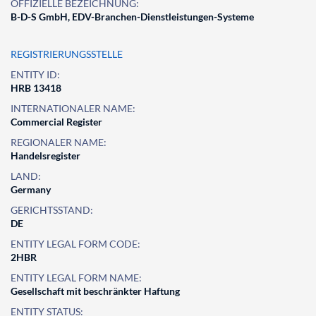
OFFIZIELLE BEZEICHNUNG:
B-D-S GmbH, EDV-Branchen-Dienstleistungen-Systeme
REGISTRIERUNGSSTELLE
ENTITY ID:
HRB 13418
INTERNATIONALER NAME:
Commercial Register
REGIONALER NAME:
Handelsregister
LAND:
Germany
GERICHTSSTAND:
DE
ENTITY LEGAL FORM CODE:
2HBR
ENTITY LEGAL FORM NAME:
Gesellschaft mit beschränkter Haftung
ENTITY STATUS: