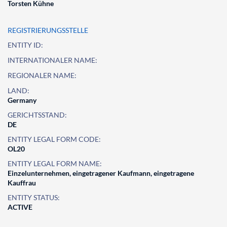
Torsten Kühne
REGISTRIERUNGSSTELLE
ENTITY ID:
INTERNATIONALER NAME:
REGIONALER NAME:
LAND:
Germany
GERICHTSSTAND:
DE
ENTITY LEGAL FORM CODE:
OL20
ENTITY LEGAL FORM NAME:
Einzelunternehmen, eingetragener Kaufmann, eingetragene
Kauffrau
ENTITY STATUS:
ACTIVE