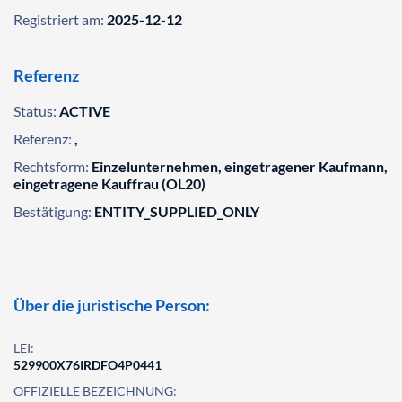
Registriert am:
2025-12-12
Referenz
Status:
ACTIVE
Referenz:
,
Rechtsform:
Einzelunternehmen, eingetragener Kaufmann,
eingetragene Kauffrau (OL20)
Bestätigung:
ENTITY_SUPPLIED_ONLY
Über die juristische Person:
LEI:
529900X76IRDFO4P0441
OFFIZIELLE BEZEICHNUNG: