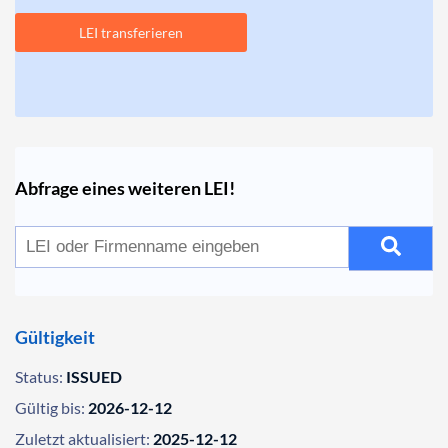
LEI transferieren
Abfrage eines weiteren LEI!
Gültigkeit
Status:
ISSUED
Gültig bis:
2026-12-12
Zuletzt aktualisiert:
2025-12-12