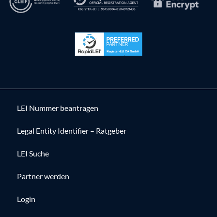
LEI Nummer beantragen
Legal Entity Identifier – Ratgeber
LEI Suche
Partner werden
Login