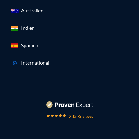
Australien
Indien
Spanien
International
233 Reviews