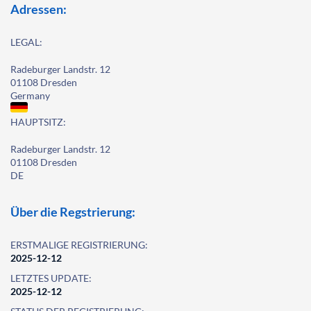
Adressen:
LEGAL:
Radeburger Landstr. 12
01108 Dresden
Germany
HAUPTSITZ:
Radeburger Landstr. 12
01108 Dresden
DE
Über die Regstrierung:
ERSTMALIGE REGISTRIERUNG:
2025-12-12
LETZTES UPDATE:
2025-12-12