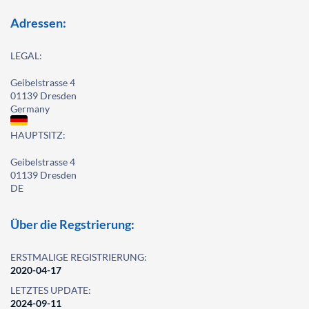
Adressen:
LEGAL:
Geibelstrasse 4
01139 Dresden
Germany
HAUPTSITZ:
Geibelstrasse 4
01139 Dresden
DE
Über die Regstrierung:
ERSTMALIGE REGISTRIERUNG:
2020-04-17
LETZTES UPDATE:
2024-09-11