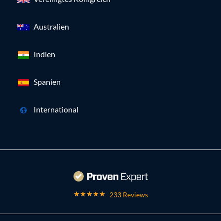
Australien
Indien
Spanien
International
233 Reviews