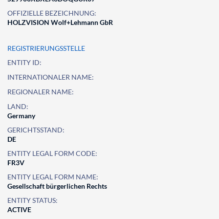
OFFIZIELLE BEZEICHNUNG:
HOLZVISION Wolf+Lehmann GbR
REGISTRIERUNGSSTELLE
ENTITY ID:
INTERNATIONALER NAME:
REGIONALER NAME:
LAND:
Germany
GERICHTSSTAND:
DE
ENTITY LEGAL FORM CODE:
FR3V
ENTITY LEGAL FORM NAME:
Gesellschaft bürgerlichen Rechts
ENTITY STATUS:
ACTIVE