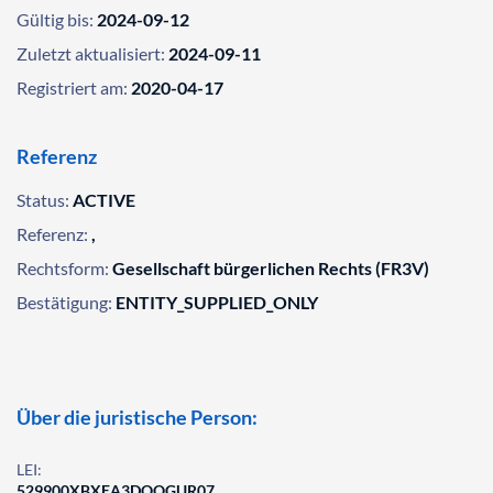
Gültig bis:
2024-09-12
Zuletzt aktualisiert:
2024-09-11
Registriert am:
2020-04-17
Referenz
Status:
ACTIVE
Referenz:
,
Rechtsform:
Gesellschaft bürgerlichen Rechts (FR3V)
Bestätigung:
ENTITY_SUPPLIED_ONLY
Über die juristische Person:
LEI:
529900XBXEA3DOQGUR07