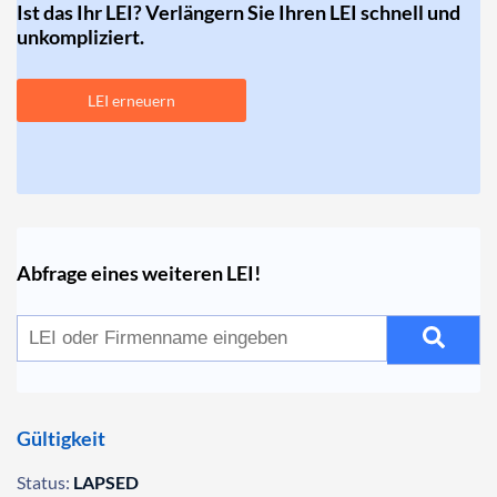
Ist das Ihr LEI? Verlängern Sie Ihren LEI schnell und
unkompliziert.
LEI erneuern
Abfrage eines weiteren LEI!
Gültigkeit
Status:
LAPSED