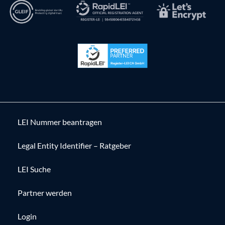
LEI Nummer beantragen
Legal Entity Identifier – Ratgeber
LEI Suche
Partner werden
Login