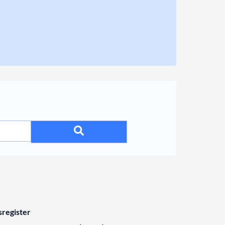
register