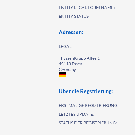
ENTITY LEGAL FORM NAME:
ENTITY STATUS:
Adressen:
LEGAL:
ThyssenKrupp Allee 1
45143 Essen
Germany
Über die Regstrierung:
ERSTMALIGE REGISTRIERUNG:
LETZTES UPDATE:
STATUS DER REGISTRIERUNG: