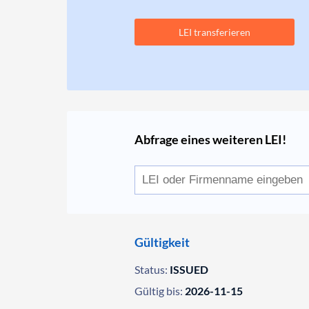
LEI transferieren
Abfrage eines weiteren LEI!
Gültigkeit
Status:
ISSUED
Gültig bis:
2026-11-15