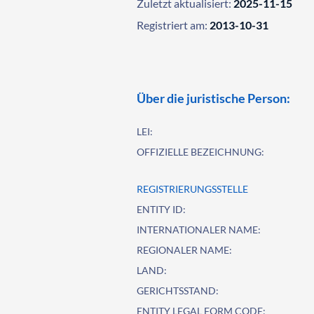
Zuletzt aktualisiert:
2025-11-15
Registriert am:
2013-10-31
Über die juristische Person:
LEI:
OFFIZIELLE BEZEICHNUNG:
REGISTRIERUNGSSTELLE
ENTITY ID:
INTERNATIONALER NAME:
REGIONALER NAME:
LAND:
GERICHTSSTAND:
ENTITY LEGAL FORM CODE: