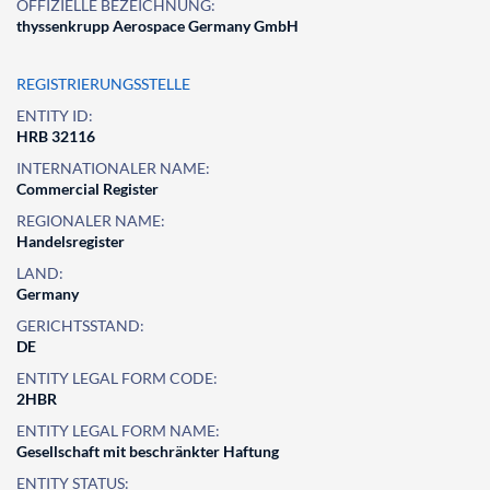
OFFIZIELLE BEZEICHNUNG:
thyssenkrupp Aerospace Germany GmbH
REGISTRIERUNGSSTELLE
ENTITY ID:
HRB 32116
INTERNATIONALER NAME:
Commercial Register
REGIONALER NAME:
Handelsregister
LAND:
Germany
GERICHTSSTAND:
DE
ENTITY LEGAL FORM CODE:
2HBR
ENTITY LEGAL FORM NAME:
Gesellschaft mit beschränkter Haftung
ENTITY STATUS: