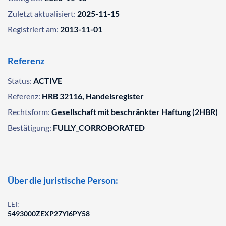
Zuletzt aktualisiert:
2025-11-15
Registriert am:
2013-11-01
Referenz
Status:
ACTIVE
Referenz:
HRB 32116, Handelsregister
Rechtsform:
Gesellschaft mit beschränkter Haftung (2HBR)
Bestätigung:
FULLY_CORROBORATED
Über die juristische Person:
LEI:
5493000ZEXP27YI6PY58