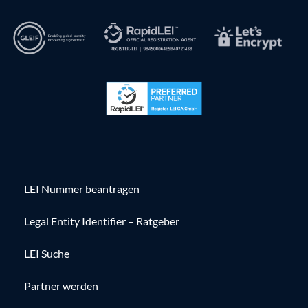
LEI Nummer beantragen
Legal Entity Identifier – Ratgeber
LEI Suche
Partner werden