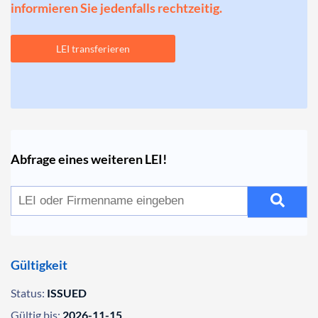
informieren Sie jedenfalls rechtzeitig.
LEI transferieren
Abfrage eines weiteren LEI!
Gültigkeit
Status:
ISSUED
Gültig bis:
2026-11-15