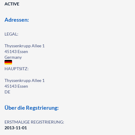
ACTIVE
Adressen:
LEGAL:
Thyssenkrupp Allee 1
45143 Essen
Germany
HAUPTSITZ:
Thyssenkrupp Allee 1
45143 Essen
DE
Über die Regstrierung:
ERSTMALIGE REGISTRIERUNG:
2013-11-01