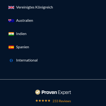
Vereinigtes Königreich
Australien
Indien
Spanien
International
233 Reviews