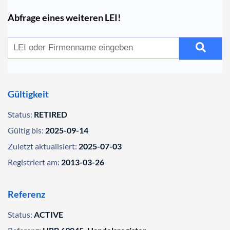
Abfrage eines weiteren LEI!
Gültigkeit
Status:
RETIRED
Gültig bis:
2025-09-14
Zuletzt aktualisiert:
2025-07-03
Registriert am:
2013-03-26
Referenz
Status:
ACTIVE