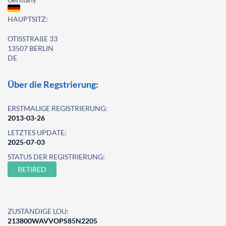
HAUPTSITZ:
OTISSTRAßE 33
13507 BERLIN
DE
Über die Regstrierung:
ERSTMALIGE REGISTRIERUNG:
2013-03-26
LETZTES UPDATE:
2025-07-03
STATUS DER REGISTRIERUNG:
RETIRED
ZUSTÄNDIGE LOU:
213800WAVVOPS85N2205