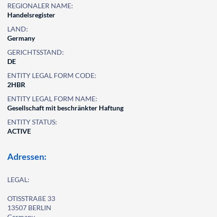
REGIONALER NAME:
Handelsregister
LAND:
Germany
GERICHTSSTAND:
DE
ENTITY LEGAL FORM CODE:
2HBR
ENTITY LEGAL FORM NAME:
Gesellschaft mit beschränkter Haftung
ENTITY STATUS:
ACTIVE
Adressen:
LEGAL:
OTISSTRAßE 33
13507 BERLIN
Germany