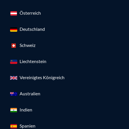
Österreich
Deutschland
Schweiz
Liechtenstein
Vereinigtes Königreich
Australien
Indien
Spanien