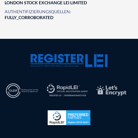
LONDON STOCK EXCHANGE LEI LIMITED
AUTHENTIFIZIERUNGSQUELLEN:
FULLY_CORROBORATED