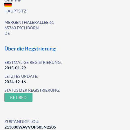
HAUPTSITZ:
MERGENTHALERALLEE 61
65760 ESCHBORN
DE
Über die Regstrierung:
ERSTMALIGE REGISTRIERUNG:
2015-01-29
LETZTES UPDATE:
2024-12-16
STATUS DER REGISTRIERUNG:
RETIRED
ZUSTÄNDIGE LOU:
213800WAVVOPS85N2205