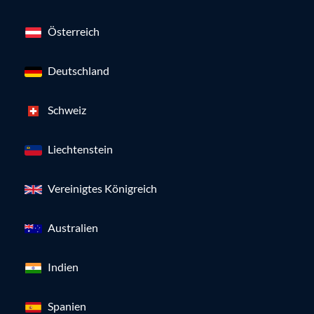
Österreich
Deutschland
Schweiz
Liechtenstein
Vereinigtes Königreich
Australien
Indien
Spanien