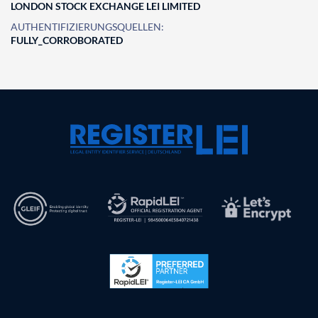
LONDON STOCK EXCHANGE LEI LIMITED
AUTHENTIFIZIERUNGSQUELLEN:
FULLY_CORROBORATED