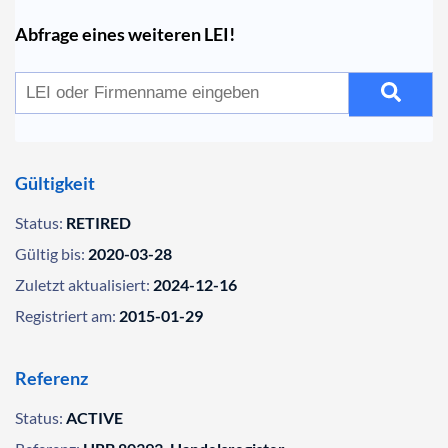
Abfrage eines weiteren LEI!
Gültigkeit
Status:
RETIRED
Gültig bis:
2020-03-28
Zuletzt aktualisiert:
2024-12-16
Registriert am:
2015-01-29
Referenz
Status:
ACTIVE