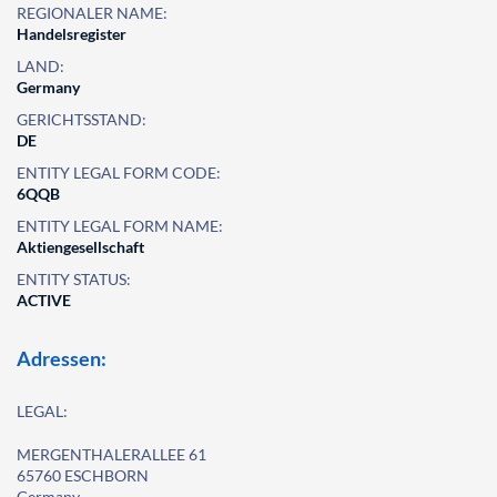
REGIONALER NAME:
Handelsregister
LAND:
Germany
GERICHTSSTAND:
DE
ENTITY LEGAL FORM CODE:
6QQB
ENTITY LEGAL FORM NAME:
Aktiengesellschaft
ENTITY STATUS:
ACTIVE
Adressen:
LEGAL:
MERGENTHALERALLEE 61
65760 ESCHBORN
Germany