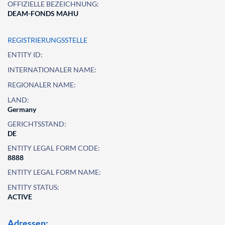
OFFIZIELLE BEZEICHNUNG:
DEAM-FONDS MAHU
REGISTRIERUNGSSTELLE
ENTITY ID:
INTERNATIONALER NAME:
REGIONALER NAME:
LAND:
Germany
GERICHTSSTAND:
DE
ENTITY LEGAL FORM CODE:
8888
ENTITY LEGAL FORM NAME:
ENTITY STATUS:
ACTIVE
Adressen: