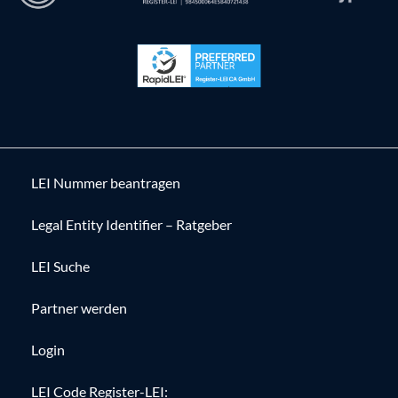
LEI Nummer beantragen
Legal Entity Identifier – Ratgeber
LEI Suche
Partner werden
Login
LEI Code Register-LEI: