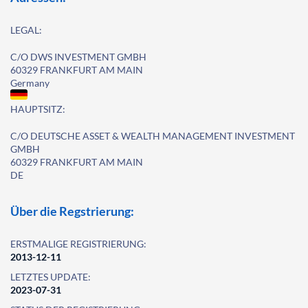
LEGAL:
C/O DWS INVESTMENT GMBH
60329 FRANKFURT AM MAIN
Germany
HAUPTSITZ:
C/O DEUTSCHE ASSET & WEALTH MANAGEMENT INVESTMENT
GMBH
60329 FRANKFURT AM MAIN
DE
Über die Regstrierung:
ERSTMALIGE REGISTRIERUNG:
2013-12-11
LETZTES UPDATE:
2023-07-31