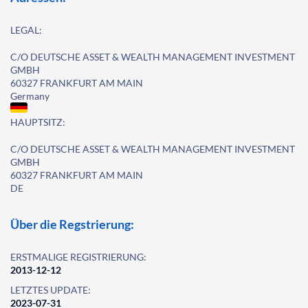
LEGAL:
C/O DEUTSCHE ASSET & WEALTH MANAGEMENT INVESTMENT
GMBH
60327 FRANKFURT AM MAIN
Germany
HAUPTSITZ:
C/O DEUTSCHE ASSET & WEALTH MANAGEMENT INVESTMENT
GMBH
60327 FRANKFURT AM MAIN
DE
Über die Regstrierung:
ERSTMALIGE REGISTRIERUNG:
2013-12-12
LETZTES UPDATE:
2023-07-31