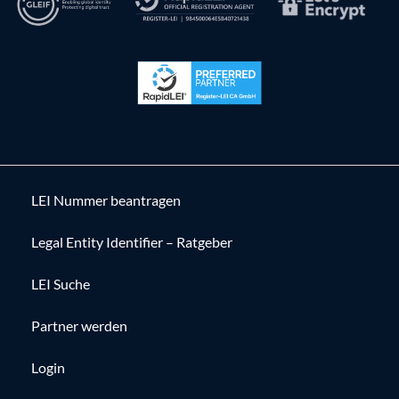
LEI Nummer beantragen
Legal Entity Identifier – Ratgeber
LEI Suche
Partner werden
Login