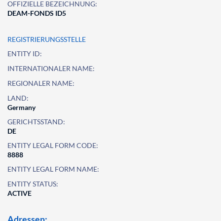
OFFIZIELLE BEZEICHNUNG:
DEAM-FONDS ID5
REGISTRIERUNGSSTELLE
ENTITY ID:
INTERNATIONALER NAME:
REGIONALER NAME:
LAND:
Germany
GERICHTSSTAND:
DE
ENTITY LEGAL FORM CODE:
8888
ENTITY LEGAL FORM NAME:
ENTITY STATUS:
ACTIVE
Adressen: