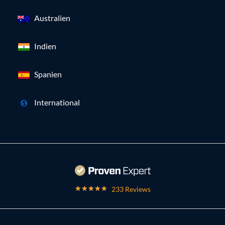
Australien
Indien
Spanien
International
233 Reviews