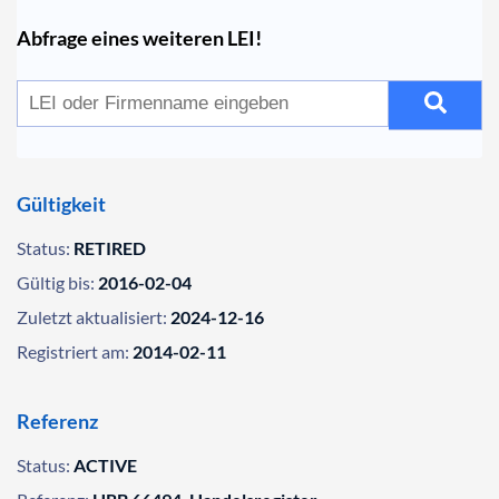
Abfrage eines weiteren LEI!
Gültigkeit
Status:
RETIRED
Gültig bis:
2016-02-04
Zuletzt aktualisiert:
2024-12-16
Registriert am:
2014-02-11
Referenz
Status:
ACTIVE