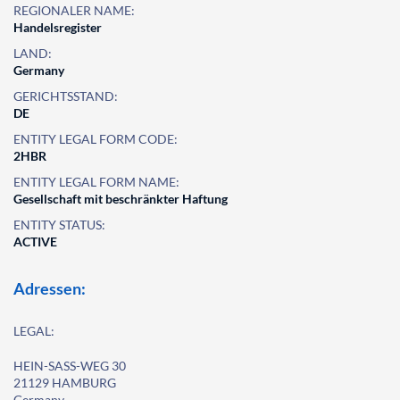
REGIONALER NAME:
Handelsregister
LAND:
Germany
GERICHTSSTAND:
DE
ENTITY LEGAL FORM CODE:
2HBR
ENTITY LEGAL FORM NAME:
Gesellschaft mit beschränkter Haftung
ENTITY STATUS:
ACTIVE
Adressen:
LEGAL:
HEIN-SASS-WEG 30
21129 HAMBURG
Germany