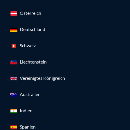
Österreich
Deutschland
Schweiz
Liechtenstein
Vereinigtes Königreich
Australien
Indien
Spanien