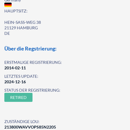
HAUPTSITZ:
HEIN-SASS-WEG 38
21129 HAMBURG
DE
Über die Regstrierung:
ERSTMALIGE REGISTRIERUNG:
2014-02-11
LETZTES UPDATE:
2024-12-16
STATUS DER REGISTRIERUNG:
RETIRED
ZUSTÄNDIGE LOU:
213800WAVVOPS85N2205