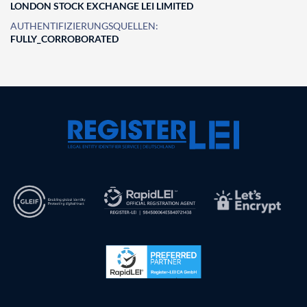
LONDON STOCK EXCHANGE LEI LIMITED
AUTHENTIFIZIERUNGSQUELLEN:
FULLY_CORROBORATED