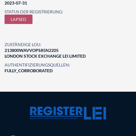
2023-07-31
STATUS DER REGISTRIERUNG:
LAPSED
ZUSTÄNDIGE LOU:
213800WAVVOPS85N2205
LONDON STOCK EXCHANGE LEI LIMITED
AUTHENTIFIZIERUNGSQUELLEN:
FULLY_CORROBORATED