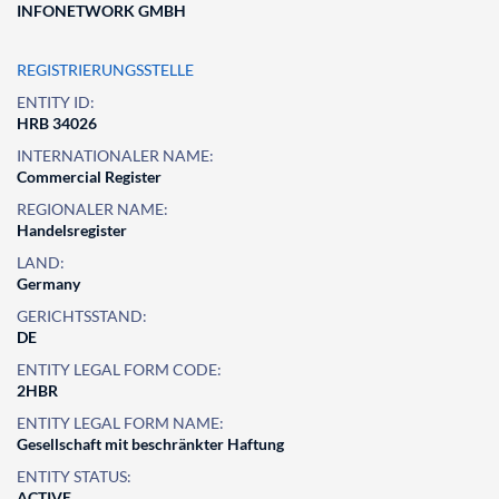
INFONETWORK GMBH
REGISTRIERUNGSSTELLE
ENTITY ID:
HRB 34026
INTERNATIONALER NAME:
Commercial Register
REGIONALER NAME:
Handelsregister
LAND:
Germany
GERICHTSSTAND:
DE
ENTITY LEGAL FORM CODE:
2HBR
ENTITY LEGAL FORM NAME:
Gesellschaft mit beschränkter Haftung
ENTITY STATUS:
ACTIVE