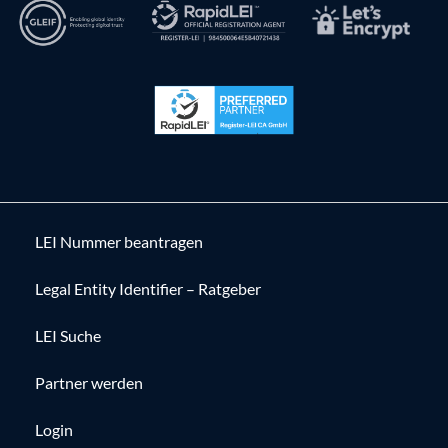
LEI Nummer beantragen
Legal Entity Identifier – Ratgeber
LEI Suche
Partner werden
Login