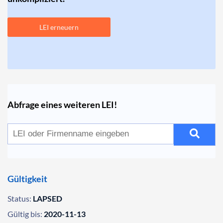
LEI erneuern
Abfrage eines weiteren LEI!
Gültigkeit
Status:
LAPSED
Gültig bis:
2020-11-13