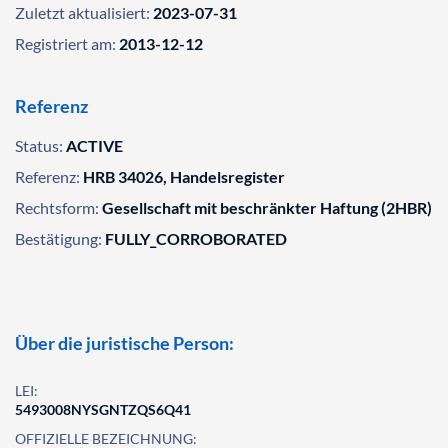
Zuletzt aktualisiert:
2023-07-31
Registriert am:
2013-12-12
Referenz
Status:
ACTIVE
Referenz:
HRB 34026, Handelsregister
Rechtsform:
Gesellschaft mit beschränkter Haftung (2HBR)
Bestätigung:
FULLY_CORROBORATED
Über die juristische Person:
LEI:
5493008NYSGNTZQS6Q41
OFFIZIELLE BEZEICHNUNG: