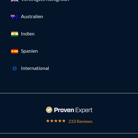
Australien
Indien
Spanien
International
233 Reviews