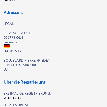
Adressen:
LEGAL:
PICASSOPLATZ 1
50679 KÖLN
Germany
HAUPTSITZ:
BOULEVARD PIERRE FRIEDEN
L-1543 LUXEMBOURG
LU
Über die Regstrierung:
ERSTMALIGE REGISTRIERUNG:
2013-12-12
LETZTES UPDATE: