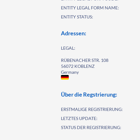
ENTITY LEGAL FORM NAME:
ENTITY STATUS:
Adressen:
LEGAL:
RÜBENACHER STR. 108
56072 KOBLENZ
Germany
Über die Regstrierung:
ERSTMALIGE REGISTRIERUNG:
LETZTES UPDATE:
STATUS DER REGISTRIERUNG: