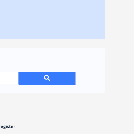
egister