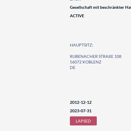
Gesellschaft mit beschränkter Ha
ACTIVE
HAUPTSITZ:
RUBENACHER STRAßE 108
56072 KOBLENZ
DE
2012-12-12
2023-07-31
LAPSED