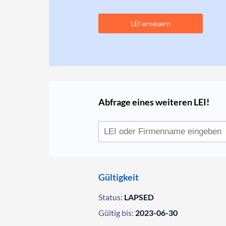
LEI erneuern
Abfrage eines weiteren LEI!
Gültigkeit
Status:
LAPSED
Gültig bis:
2023-06-30