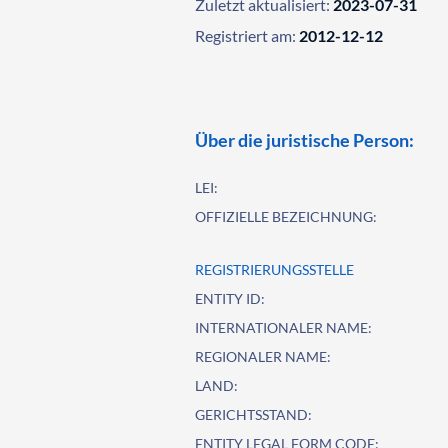
Zuletzt aktualisiert:
2023-07-31
Registriert am:
2012-12-12
Über die juristische Person:
LEI:
OFFIZIELLE BEZEICHNUNG:
REGISTRIERUNGSSTELLE
ENTITY ID:
INTERNATIONALER NAME:
REGIONALER NAME:
LAND:
GERICHTSSTAND:
ENTITY LEGAL FORM CODE: