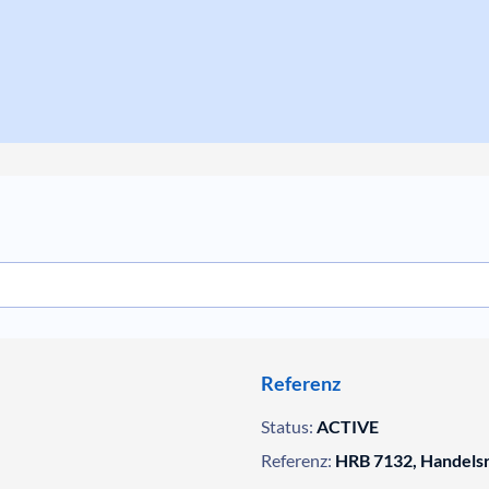
Referenz
Status:
ACTIVE
Referenz:
HRB 7132, Handelsr