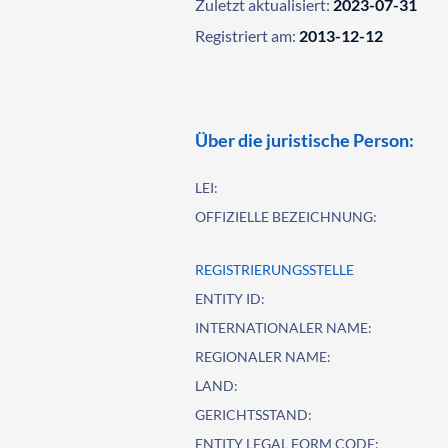
Zuletzt aktualisiert:
2023-07-31
Registriert am:
2013-12-12
Über die juristische Person:
LEI:
OFFIZIELLE BEZEICHNUNG:
REGISTRIERUNGSSTELLE
ENTITY ID:
INTERNATIONALER NAME:
REGIONALER NAME:
LAND:
GERICHTSSTAND:
ENTITY LEGAL FORM CODE: