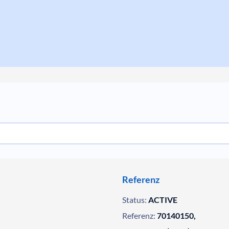
Referenz
Status:
ACTIVE
Referenz:
70140150,