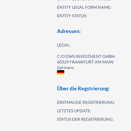
ENTITY LEGAL FORM NAME:
ENTITY STATUS:
Adressen:
LEGAL:
C/O DWS INVESTMENT GMBH
60329 FRANKFURT AM MAIN
Germany
Über die Regstrierung:
ERSTMALIGE REGISTRIERUNG:
LETZTES UPDATE:
STATUS DER REGISTRIERUNG: