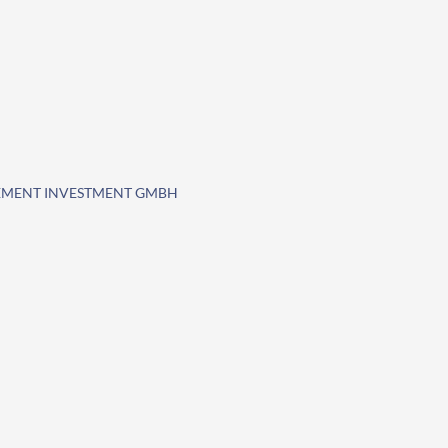
EMENT INVESTMENT GMBH