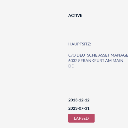
ACTIVE
HAUPTSITZ:
C/O DEUTSCHE ASSET MANAG
60329 FRANKFURT AM MAIN
DE
2013-12-12
2023-07-31
LAPSED