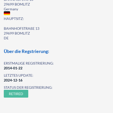
29699 BOMLITZ
Germany
HAUPTSITZ:
BAHNHOFSTRAßE 13
29699 BOMLITZ
DE
Über die Regstrierung:
ERSTMALIGE REGISTRIERUNG:
2014-01-22
LETZTES UPDATE:
2024-12-16
STATUS DER REGISTRIERUNG:
RETIRED