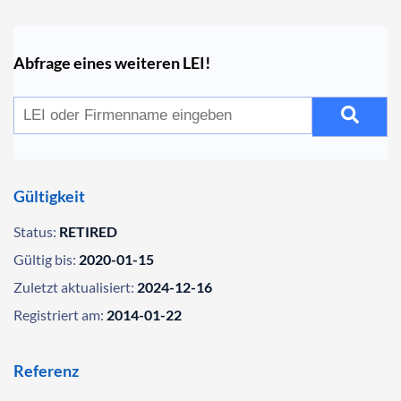
Abfrage eines weiteren LEI!
Gültigkeit
Status:
RETIRED
Gültig bis:
2020-01-15
Zuletzt aktualisiert:
2024-12-16
Registriert am:
2014-01-22
Referenz