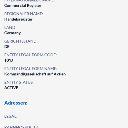
Commercial Register
REGIONALER NAME:
Handelsregister
LAND:
Germany
GERICHTSSTAND:
DE
ENTITY LEGAL FORM CODE:
T0YJ
ENTITY LEGAL FORM NAME:
Kommanditgesellschaft auf Aktien
ENTITY STATUS:
ACTIVE
Adressen:
LEGAL:
BAHNHOFSTR. 13