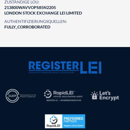
ZUSTÄNDIGE LOU:
213800WAVVOPS85N2205
LONDON STOCK EXCHANGE LEI LIMITED
AUTHENTIFIZIERUNGSQUELLEN:
FULLY_CORROBORATED