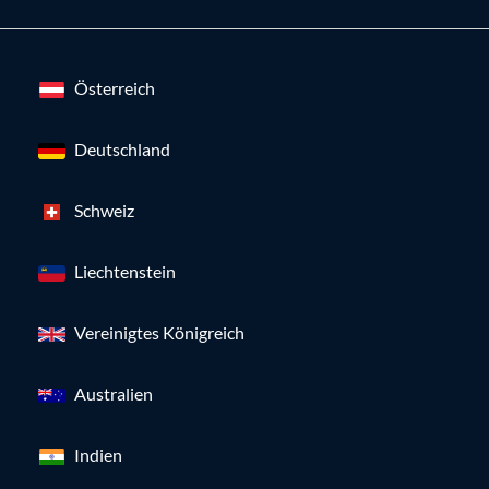
Österreich
Deutschland
Schweiz
Liechtenstein
Vereinigtes Königreich
Australien
Indien