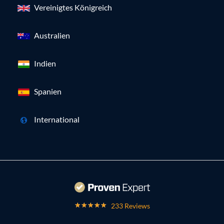
Vereinigtes Königreich
Australien
Indien
Spanien
International
233 Reviews