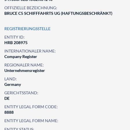
OFFIZIELLE BEZEICHNUNG:
BRUCE C5 SCHIFFFAHRTS UG (HAFTUNGSBESCHRÄNKT)
REGISTRIERUNGSSTELLE
ENTITY ID:
HRB 208975
INTERNATIONALER NAME:
Company Register
REGIONALER NAME:
Unternehmensregister
LAND:
Germany
GERICHTSSTAND:
DE
ENTITY LEGAL FORM CODE:
8888
ENTITY LEGAL FORM NAME:
ENTITY STATUS: