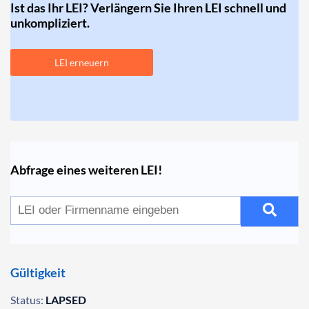
Ist das Ihr LEI? Verlängern Sie Ihren LEI schnell und
unkompliziert.
LEI erneuern
Abfrage eines weiteren LEI!
Gültigkeit
Status:
LAPSED