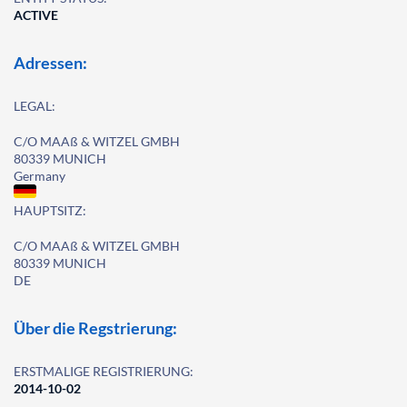
ACTIVE
Adressen:
LEGAL:
C/O MAAß & WITZEL GMBH
80339 MUNICH
Germany
HAUPTSITZ:
C/O MAAß & WITZEL GMBH
80339 MUNICH
DE
Über die Regstrierung:
ERSTMALIGE REGISTRIERUNG:
2014-10-02