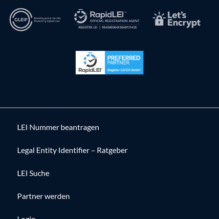
LEI Nummer beantragen
Legal Entity Identifier – Ratgeber
LEI Suche
Partner werden
Login