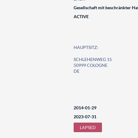
Gesellschaft mit beschränkter Ha
ACTIVE
HAUPTSITZ:
SCHLEHENWEG 15
50999 COLOGNE
DE
2014-01-29
2023-07-31
LAPSED