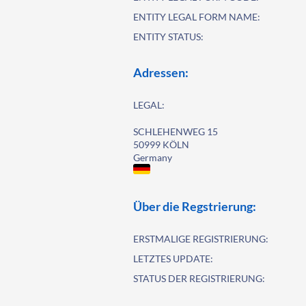
ENTITY LEGAL FORM NAME:
ENTITY STATUS:
Adressen:
LEGAL:
SCHLEHENWEG 15
50999 KÖLN
Germany
Über die Regstrierung:
ERSTMALIGE REGISTRIERUNG:
LETZTES UPDATE:
STATUS DER REGISTRIERUNG: