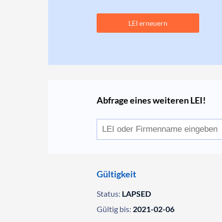
LEI erneuern
Abfrage eines weiteren LEI!
Gültigkeit
Status:
LAPSED
Gültig bis:
2021-02-06