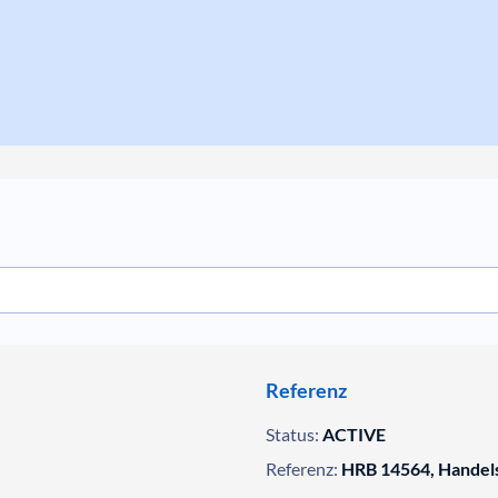
Referenz
Status:
ACTIVE
Referenz:
HRB 14564, Handels