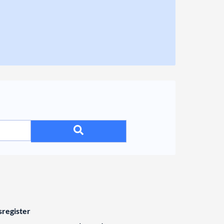
register