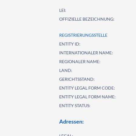
LEI:
OFFIZIELLE BEZEICHNUNG:
REGISTRIERUNGSSTELLE
ENTITY ID:
INTERNATIONALER NAME:
REGIONALER NAME:
LAND:
GERICHTSSTAND:
ENTITY LEGAL FORM CODE:
ENTITY LEGAL FORM NAME:
ENTITY STATUS:
Adressen:
LEGAL: