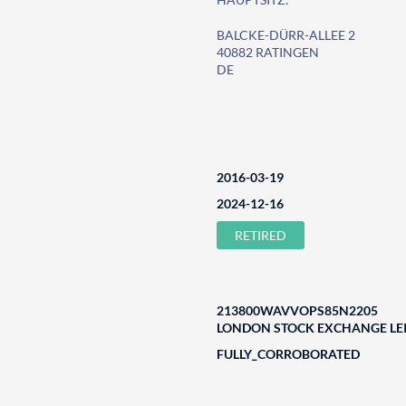
BALCKE-DÜRR-ALLEE 2
40882 RATINGEN
DE
2016-03-19
2024-12-16
RETIRED
213800WAVVOPS85N2205
LONDON STOCK EXCHANGE LEI
FULLY_CORROBORATED