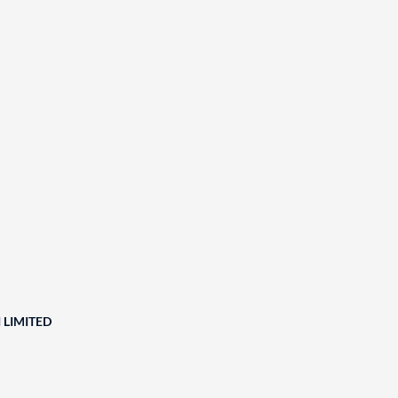
 LIMITED