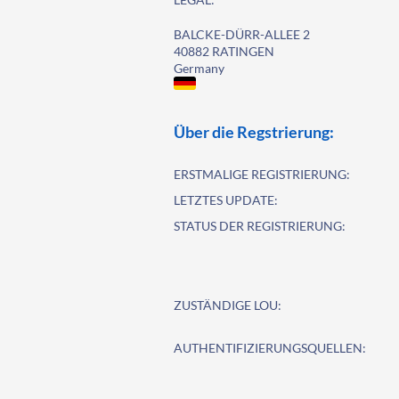
BALCKE-DÜRR-ALLEE 2
40882 RATINGEN
Germany
Über die Regstrierung:
ERSTMALIGE REGISTRIERUNG:
LETZTES UPDATE:
STATUS DER REGISTRIERUNG:
ZUSTÄNDIGE LOU:
AUTHENTIFIZIERUNGSQUELLEN: