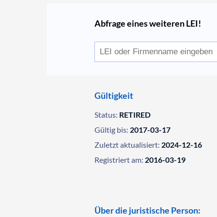
Abfrage eines weiteren LEI!
Gültigkeit
Status:
RETIRED
Gültig bis:
2017-03-17
Zuletzt aktualisiert:
2024-12-16
Registriert am:
2016-03-19
Über die juristische Person: