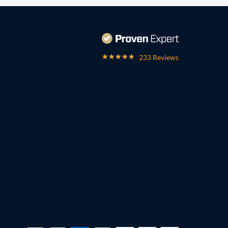
233 Reviews