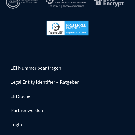
LEI Nummer beantragen
Legal Entity Identifier – Ratgeber
LEI Suche
Partner werden
Login