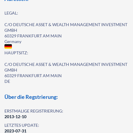
LEGAL:
C/O DEUTSCHE ASSET & WEALTH MANAGEMENT INVESTMENT
GMBH
60329 FRANKFURT AM MAIN
Germany
HAUPTSITZ:
C/O DEUTSCHE ASSET & WEALTH MANAGEMENT INVESTMENT
GMBH
60329 FRANKFURT AM MAIN
DE
Über die Regstrierung:
ERSTMALIGE REGISTRIERUNG:
2013-12-10
LETZTES UPDATE:
2023-07-31