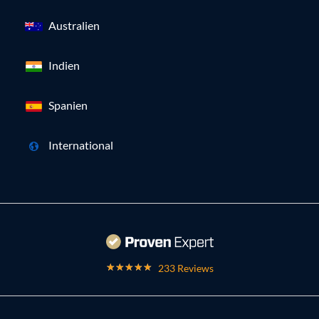
Australien
Indien
Spanien
International
233 Reviews