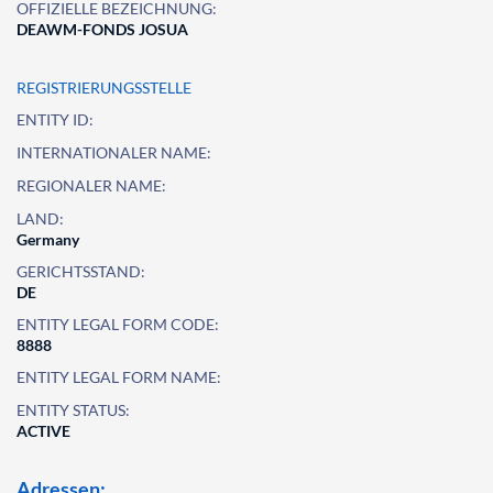
OFFIZIELLE BEZEICHNUNG:
DEAWM-FONDS JOSUA
REGISTRIERUNGSSTELLE
ENTITY ID:
INTERNATIONALER NAME:
REGIONALER NAME:
LAND:
Germany
GERICHTSSTAND:
DE
ENTITY LEGAL FORM CODE:
8888
ENTITY LEGAL FORM NAME:
ENTITY STATUS:
ACTIVE
Adressen: