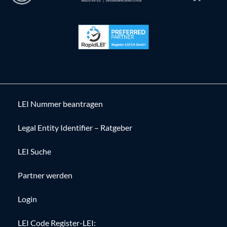
LEI Nummer beantragen
Legal Entity Identifier – Ratgeber
LEI Suche
Partner werden
Login
LEI Code Register-LEI: