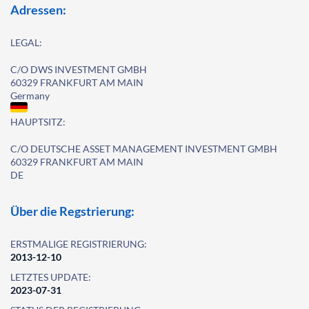
Adressen:
LEGAL:
C/O DWS INVESTMENT GMBH
60329 FRANKFURT AM MAIN
Germany
HAUPTSITZ:
C/O DEUTSCHE ASSET MANAGEMENT INVESTMENT GMBH
60329 FRANKFURT AM MAIN
DE
Über die Regstrierung:
ERSTMALIGE REGISTRIERUNG:
2013-12-10
LETZTES UPDATE:
2023-07-31