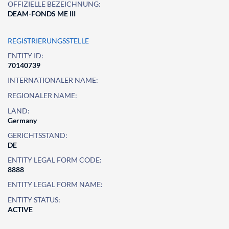
OFFIZIELLE BEZEICHNUNG:
DEAM-FONDS ME III
REGISTRIERUNGSSTELLE
ENTITY ID:
70140739
INTERNATIONALER NAME:
REGIONALER NAME:
LAND:
Germany
GERICHTSSTAND:
DE
ENTITY LEGAL FORM CODE:
8888
ENTITY LEGAL FORM NAME:
ENTITY STATUS:
ACTIVE