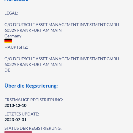
LEGAL:
C/O DEUTSCHE ASSET MANAGEMENT INVESTMENT GMBH
60329 FRANKFURT AM MAIN
Germany
HAUPTSITZ:
C/O DEUTSCHE ASSET MANAGEMENT INVESTMENT GMBH
60329 FRANKFURT AM MAIN
DE
Über die Regstrierung:
ERSTMALIGE REGISTRIERUNG:
2013-12-10
LETZTES UPDATE:
2023-07-31
STATUS DER REGISTRIERUNG: