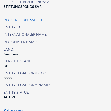
OFFIZIELLE BEZEICHNUNG:
STIFTUNGSFONDS SVR
REGISTRIERUNGSSTELLE
ENTITY ID:
INTERNATIONALER NAME:
REGIONALER NAME:
LAND:
Germany
GERICHTSSTAND:
DE
ENTITY LEGAL FORM CODE:
8888
ENTITY LEGAL FORM NAME:
ENTITY STATUS:
ACTIVE
Adressen: