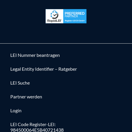
LEI Nummer beantragen
Legal Entity Identifier – Ratgeber
LEI Suche
Partner werden
Login
LEI Code Register-LEI:
984500064E5B40721438