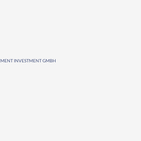
EMENT INVESTMENT GMBH