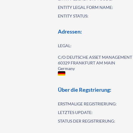
ENTITY LEGAL FORM NAME:
ENTITY STATUS:
Adressen:
LEGAL:
C/O DEUTSCHE ASSET MANAGEMENT
60329 FRANKFURT AM MAIN
Germany
Über die Regstrierung:
ERSTMALIGE REGISTRIERUNG:
LETZTES UPDATE:
STATUS DER REGISTRIERUNG: