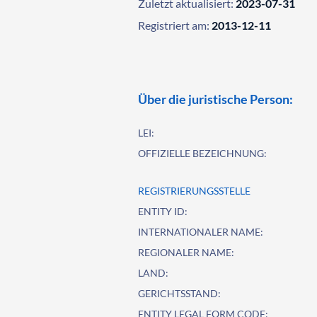
Zuletzt aktualisiert:
2023-07-31
Registriert am:
2013-12-11
Über die juristische Person:
LEI:
OFFIZIELLE BEZEICHNUNG:
REGISTRIERUNGSSTELLE
ENTITY ID:
INTERNATIONALER NAME:
REGIONALER NAME:
LAND:
GERICHTSSTAND:
ENTITY LEGAL FORM CODE: