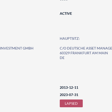
ACTIVE
HAUPTSITZ:
 INVESTMENT GMBH
C/O DEUTSCHE ASSET MANAG
60329 FRANKFURT AM MAIN
DE
2013-12-11
2023-07-31
LAPSED