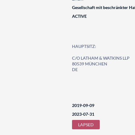
Gesellschaft mit beschränkter Ha
ACTIVE
HAUPTSITZ:
C/O LATHAM & WATKINS LLP
80539 MÜNCHEN
DE
2019-09-09
2023-07-31
LAPSED