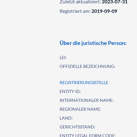
Zuletzt aktualisiert:
2023-07-31
Registriert am:
2019-09-09
Über die juristische Person:
LEI:
OFFIZIELLE BEZEICHNUNG:
REGISTRIERUNGSSTELLE
ENTITY ID:
INTERNATIONALER NAME:
REGIONALER NAME:
LAND:
GERICHTSSTAND:
ENTITY LEGAL FORM CODE: