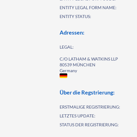
ENTITY LEGAL FORM NAME:
ENTITY STATUS:
Adressen:
LEGAL:
C/O LATHAM & WATKINS LLP
80539 MÜNCHEN
Germany
Über die Regstrierung:
ERSTMALIGE REGISTRIERUNG:
LETZTES UPDATE:
STATUS DER REGISTRIERUNG: