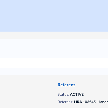
Referenz
Status:
ACTIVE
Referenz:
HRA 103545, Hande