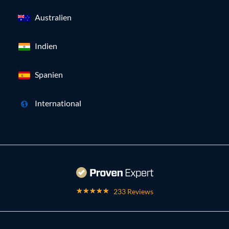
Australien
Indien
Spanien
International
233 Reviews