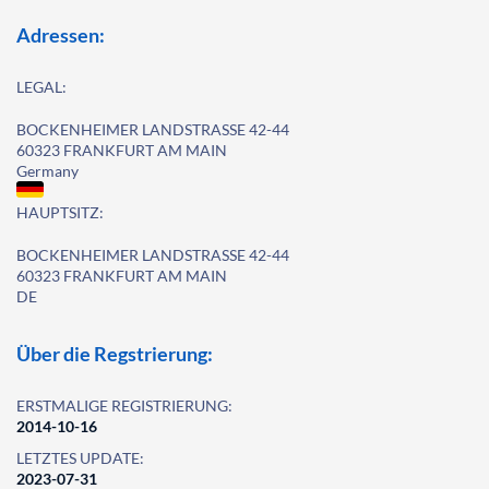
Adressen:
LEGAL:
BOCKENHEIMER LANDSTRASSE 42-44
60323 FRANKFURT AM MAIN
Germany
HAUPTSITZ:
BOCKENHEIMER LANDSTRASSE 42-44
60323 FRANKFURT AM MAIN
DE
Über die Regstrierung:
ERSTMALIGE REGISTRIERUNG:
2014-10-16
LETZTES UPDATE:
2023-07-31