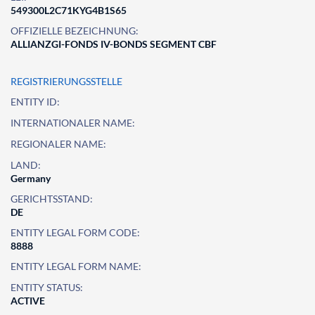
549300L2C71KYG4B1S65
OFFIZIELLE BEZEICHNUNG:
ALLIANZGI-FONDS IV-BONDS SEGMENT CBF
REGISTRIERUNGSSTELLE
ENTITY ID:
INTERNATIONALER NAME:
REGIONALER NAME:
LAND:
Germany
GERICHTSSTAND:
DE
ENTITY LEGAL FORM CODE:
8888
ENTITY LEGAL FORM NAME:
ENTITY STATUS:
ACTIVE