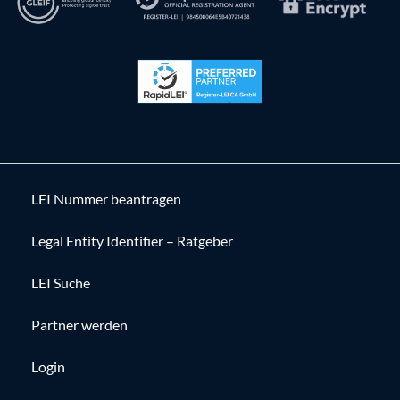
LEI Nummer beantragen
Legal Entity Identifier – Ratgeber
LEI Suche
Partner werden
Login