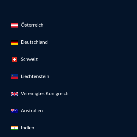
Österreich
Deutschland
Schweiz
Liechtenstein
Vereinigtes Königreich
Australien
Indien