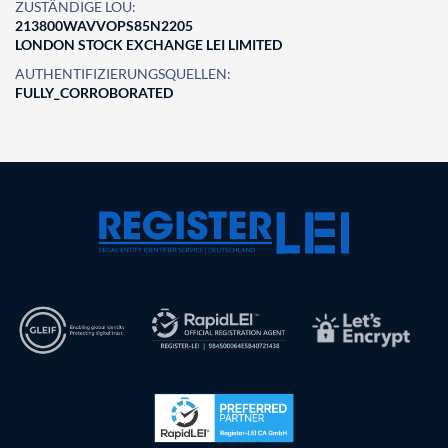
ZUSTÄNDIGE LOU:
213800WAVVOPS85N2205
LONDON STOCK EXCHANGE LEI LIMITED
AUTHENTIFIZIERUNGSQUELLEN:
FULLY_CORROBORATED