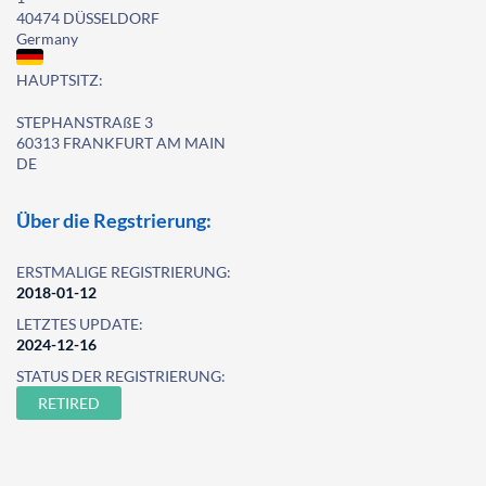
40474 DÜSSELDORF
Germany
HAUPTSITZ:
STEPHANSTRAßE 3
60313 FRANKFURT AM MAIN
DE
Über die Regstrierung:
ERSTMALIGE REGISTRIERUNG:
2018-01-12
LETZTES UPDATE:
2024-12-16
STATUS DER REGISTRIERUNG:
RETIRED