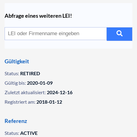
Abfrage eines weiteren LEI!
Gültigkeit
Status:
RETIRED
Gültig bis:
2020-01-09
Zuletzt aktualisiert:
2024-12-16
Registriert am:
2018-01-12
Referenz
Status:
ACTIVE