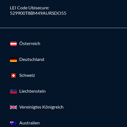
LEI Code Ubisecure:
529900T8BM49AURSDO55
Österreich
Deutschland
Schweiz
Liechtenstein
Vereinigtes Königreich
Australien