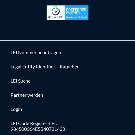
LEI Nummer beantragen
Legal Entity Identifier – Ratgeber
LEI Suche
Partner werden
Login
LEI Code Register-LEI:
984500064E5B40721438