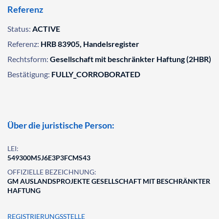
Referenz
Status:
ACTIVE
Referenz:
HRB 83905, Handelsregister
Rechtsform:
Gesellschaft mit beschränkter Haftung (2HBR)
Bestätigung:
FULLY_CORROBORATED
Über die juristische Person:
LEI:
549300M5J6E3P3FCMS43
OFFIZIELLE BEZEICHNUNG:
GM AUSLANDSPROJEKTE GESELLSCHAFT MIT BESCHRÄNKTER
HAFTUNG
REGISTRIERUNGSSTELLE