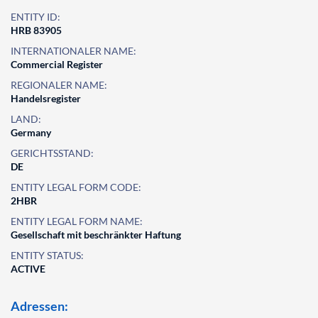
ENTITY ID:
HRB 83905
INTERNATIONALER NAME:
Commercial Register
REGIONALER NAME:
Handelsregister
LAND:
Germany
GERICHTSSTAND:
DE
ENTITY LEGAL FORM CODE:
2HBR
ENTITY LEGAL FORM NAME:
Gesellschaft mit beschränkter Haftung
ENTITY STATUS:
ACTIVE
Adressen: