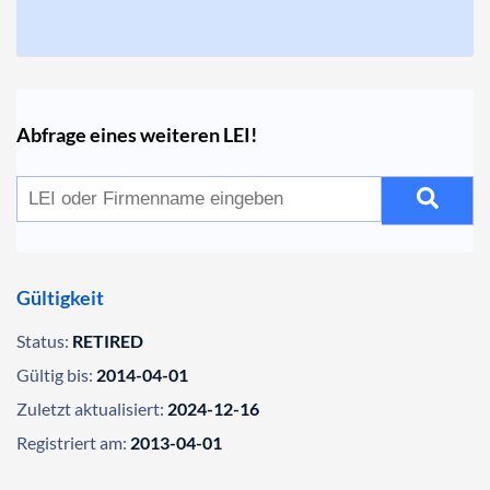
Abfrage eines weiteren LEI!
Gültigkeit
Status:
RETIRED
Gültig bis:
2014-04-01
Zuletzt aktualisiert:
2024-12-16
Registriert am:
2013-04-01