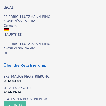
LEGAL:
FRIEDRICH-LUTZMANN-RING
65428 RÜSSELSHEIM
Germany
HAUPTSITZ:
FRIEDRICH-LUTZMANN-RING
65428 RÜSSELSHEIM
DE
Über die Regstrierung:
ERSTMALIGE REGISTRIERUNG:
2013-04-01
LETZTES UPDATE:
2024-12-16
STATUS DER REGISTRIERUNG:
RETIRED