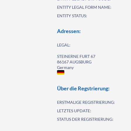
ENTITY LEGAL FORM NAME:
ENTITY STATUS:
Adressen:
LEGAL:
STEINERNE FURT 67
86167 AUGSBURG
Germany
Über die Regstrierung:
ERSTMALIGE REGISTRIERUNG:
LETZTES UPDATE:
STATUS DER REGISTRIERUNG: