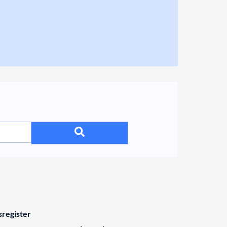
register