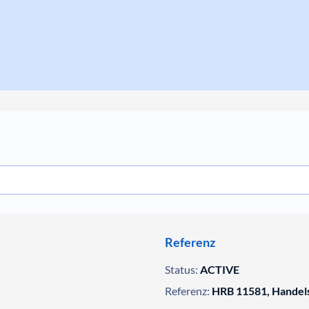
Referenz
Status:
ACTIVE
Referenz:
HRB 11581, Handels