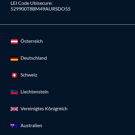
LEI Code Ubisecure:
529900T8BM49AURSDO55
Österreich
Deutschland
Schweiz
Liechtenstein
Vereinigtes Königreich
Australien