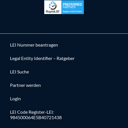
LEI Nummer beantragen
Legal Entity Identifier – Ratgeber
LEI Suche
Partner werden
Login
LEI Code Register-LEI:
984500064E5B40721438