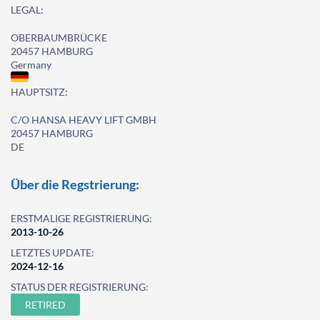
LEGAL:
OBERBAUMBRÜCKE
20457 HAMBURG
Germany
HAUPTSITZ:
C/O HANSA HEAVY LIFT GMBH
20457 HAMBURG
DE
Über die Regstrierung:
ERSTMALIGE REGISTRIERUNG:
2013-10-26
LETZTES UPDATE:
2024-12-16
STATUS DER REGISTRIERUNG:
RETIRED