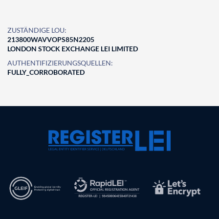
ZUSTÄNDIGE LOU:
213800WAVVOPS85N2205
LONDON STOCK EXCHANGE LEI LIMITED
AUTHENTIFIZIERUNGSQUELLEN:
FULLY_CORROBORATED