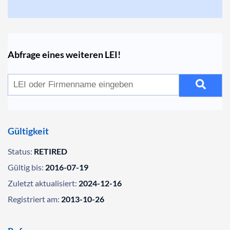
Abfrage eines weiteren LEI!
Gültigkeit
Status:
RETIRED
Gültig bis:
2016-07-19
Zuletzt aktualisiert:
2024-12-16
Registriert am:
2013-10-26