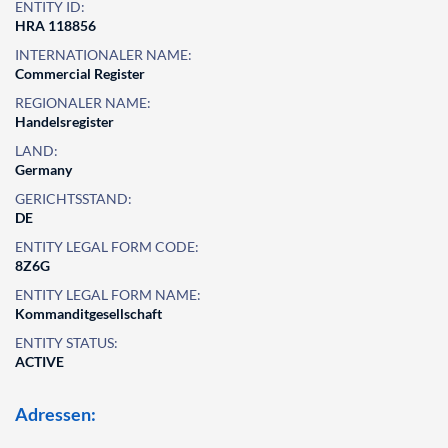
ENTITY ID:
HRA 118856
INTERNATIONALER NAME:
Commercial Register
REGIONALER NAME:
Handelsregister
LAND:
Germany
GERICHTSSTAND:
DE
ENTITY LEGAL FORM CODE:
8Z6G
ENTITY LEGAL FORM NAME:
Kommanditgesellschaft
ENTITY STATUS:
ACTIVE
Adressen: