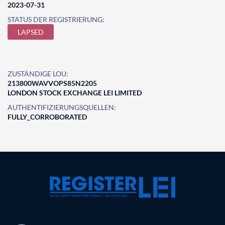
2023-07-31
STATUS DER REGISTRIERUNG:
LAPSED
ZUSTÄNDIGE LOU:
213800WAVVOPS85N2205
LONDON STOCK EXCHANGE LEI LIMITED
AUTHENTIFIZIERUNGSQUELLEN:
FULLY_CORROBORATED