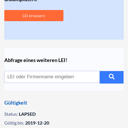
LEI erneuern
Abfrage eines weiteren LEI!
Gültigkeit
Status:
LAPSED
Gültig bis:
2019-12-20