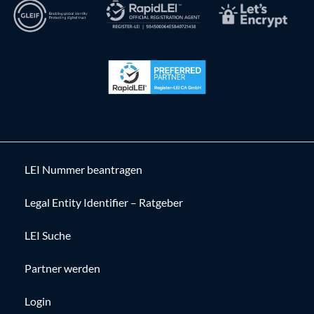
LEI Nummer beantragen
Legal Entity Identifier – Ratgeber
LEI Suche
Partner werden
Login