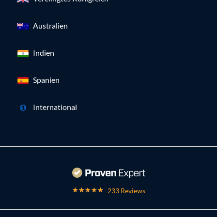
Australien
Indien
Spanien
International
233 Reviews