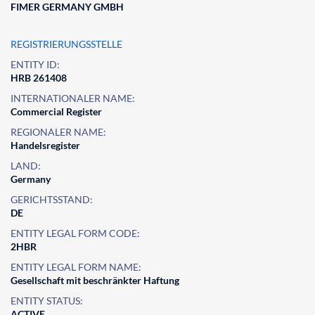
FIMER GERMANY GMBH
REGISTRIERUNGSSTELLE
ENTITY ID:
HRB 261408
INTERNATIONALER NAME:
Commercial Register
REGIONALER NAME:
Handelsregister
LAND:
Germany
GERICHTSSTAND:
DE
ENTITY LEGAL FORM CODE:
2HBR
ENTITY LEGAL FORM NAME:
Gesellschaft mit beschränkter Haftung
ENTITY STATUS:
ACTIVE