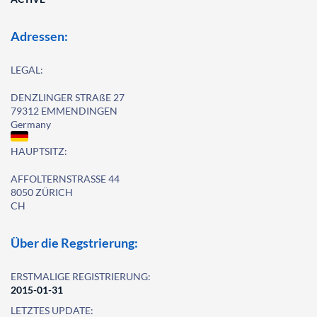
Adressen:
LEGAL:
DENZLINGER STRAßE 27
79312 EMMENDINGEN
Germany
HAUPTSITZ:
AFFOLTERNSTRASSE 44
8050 ZÜRICH
CH
Über die Regstrierung:
ERSTMALIGE REGISTRIERUNG:
2015-01-31
LETZTES UPDATE: