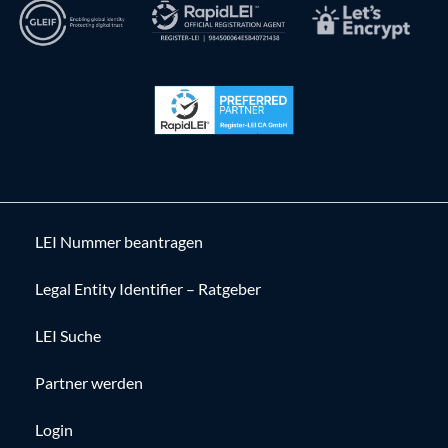
LEI Nummer beantragen
Legal Entity Identifier – Ratgeber
LEI Suche
Partner werden
Login