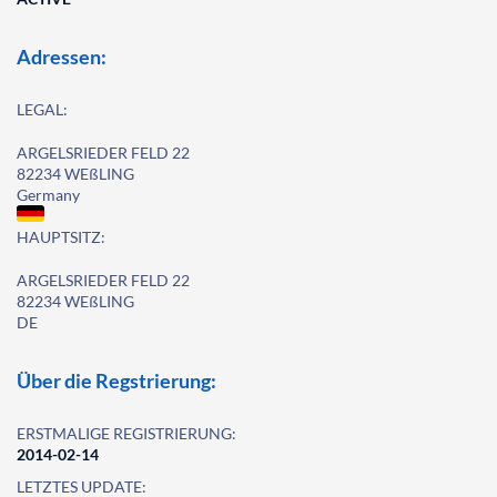
Adressen:
LEGAL:
ARGELSRIEDER FELD 22
82234 WEßLING
Germany
HAUPTSITZ:
ARGELSRIEDER FELD 22
82234 WEßLING
DE
Über die Regstrierung:
ERSTMALIGE REGISTRIERUNG:
2014-02-14
LETZTES UPDATE: