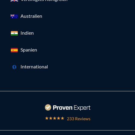
Australien
Indien
Spanien
International
233 Reviews