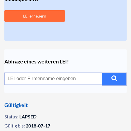
LEI erneuern
Abfrage eines weiteren LEI!
Gültigkeit
Status:
LAPSED
Gültig bis:
2018-07-17