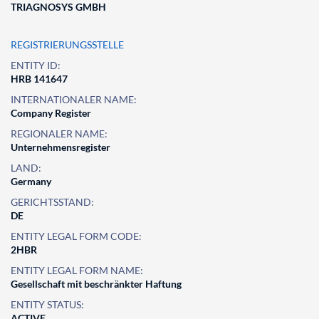
TRIAGNOSYS GMBH
REGISTRIERUNGSSTELLE
ENTITY ID:
HRB 141647
INTERNATIONALER NAME:
Company Register
REGIONALER NAME:
Unternehmensregister
LAND:
Germany
GERICHTSSTAND:
DE
ENTITY LEGAL FORM CODE:
2HBR
ENTITY LEGAL FORM NAME:
Gesellschaft mit beschränkter Haftung
ENTITY STATUS:
ACTIVE