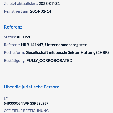
Zuletzt aktualisiert:
2023-07-31
Registriert am:
2014-02-14
Referenz
Status:
ACTIVE
Referenz:
HRB 141647, Unternehmensregister
Rechtsform:
Gesellschaft mit beschränkter Haftung (2HBR)
Bestätigung:
FULLY_CORROBORATED
Über die juristische Person:
LEI:
549300O5NWPGSPEBLS87
OFFIZIELLE BEZEICHNUNG: