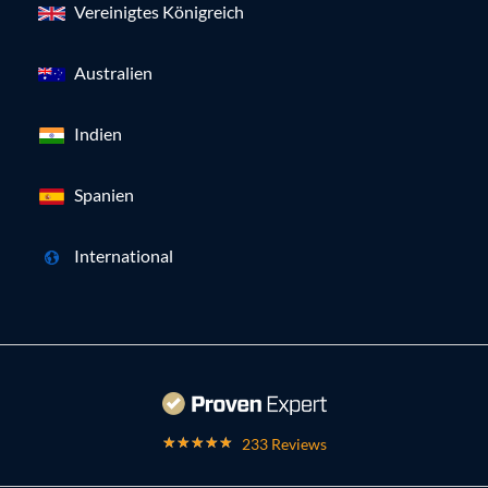
Vereinigtes Königreich
Australien
Indien
Spanien
International
233 Reviews