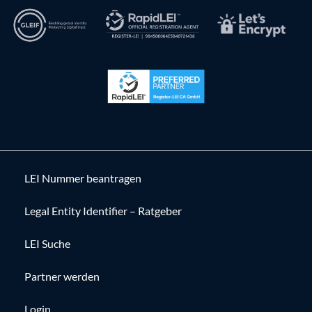
LEI Nummer beantragen
Legal Entity Identifier – Ratgeber
LEI Suche
Partner werden
Login