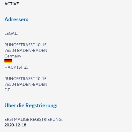
ACTIVE
Adressen:
LEGAL:
RUNGSSTRASSE 10-15
76534 BADEN-BADEN
Germany
HAUPTSITZ:
RUNGSSTRASSE 10-15
76534 BADEN-BADEN
DE
Über die Regstrierung:
ERSTMALIGE REGISTRIERUNG:
2020-12-18