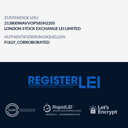
ZUSTÄNDIGE LOU:
213800WAVVOPS85N2205
LONDON STOCK EXCHANGE LEI LIMITED
AUTHENTIFIZIERUNGSQUELLEN:
FULLY_CORROBORATED