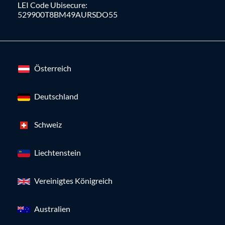
LEI Code Ubisecure:
529900T8BM49AURSDO55
Österreich
Deutschland
Schweiz
Liechtenstein
Vereinigtes Königreich
Australien