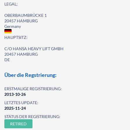
LEGAL:
OBERBAUMBRÜCKE 1
20457 HAMBURG
Germany
HAUPTSITZ:
C/O HANSA HEAVY LIFT GMBH
20457 HAMBURG
DE
Über die Regstrierung:
ERSTMALIGE REGISTRIERUNG:
2013-10-26
LETZTES UPDATE:
2025-11-24
STATUS DER REGISTRIERUNG:
RETIRED