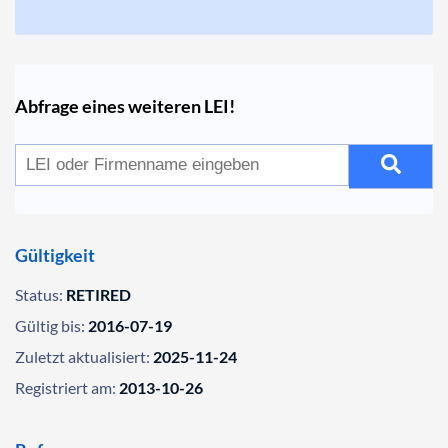
Abfrage eines weiteren LEI!
Gültigkeit
Status:
RETIRED
Gültig bis:
2016-07-19
Zuletzt aktualisiert:
2025-11-24
Registriert am:
2013-10-26