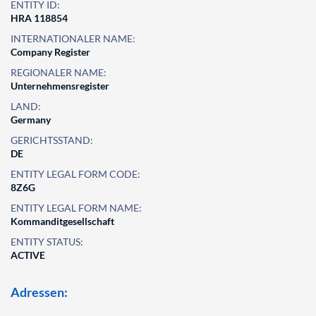
ENTITY ID:
HRA 118854
INTERNATIONALER NAME:
Company Register
REGIONALER NAME:
Unternehmensregister
LAND:
Germany
GERICHTSSTAND:
DE
ENTITY LEGAL FORM CODE:
8Z6G
ENTITY LEGAL FORM NAME:
Kommanditgesellschaft
ENTITY STATUS:
ACTIVE
Adressen: