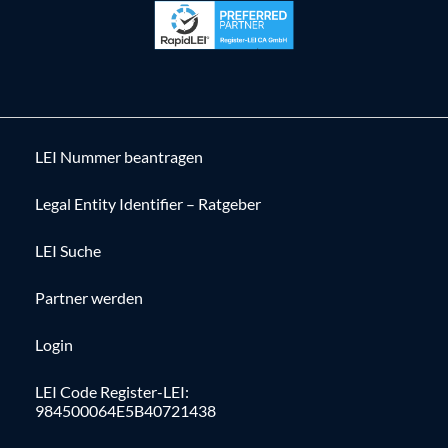
LEI Nummer beantragen
Legal Entity Identifier – Ratgeber
LEI Suche
Partner werden
Login
LEI Code Register-LEI:
984500064E5B40721438