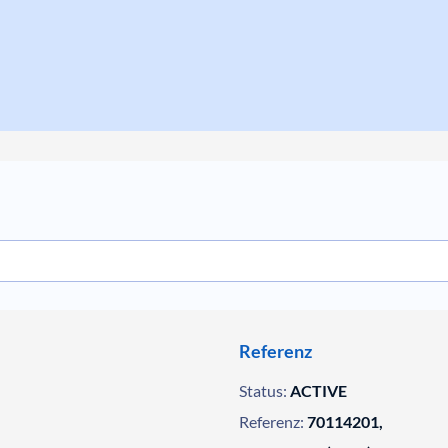
Referenz
Status:
ACTIVE
Referenz:
70114201,