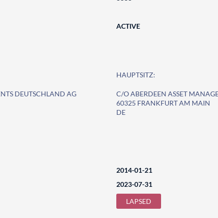
ACTIVE
HAUPTSITZ:
ENTS DEUTSCHLAND AG
C/O ABERDEEN ASSET MANAG
60325 FRANKFURT AM MAIN
DE
2014-01-21
2023-07-31
LAPSED