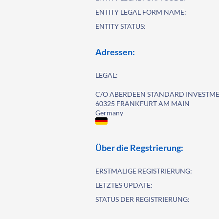
ENTITY LEGAL FORM NAME:
ENTITY STATUS:
Adressen:
LEGAL:
C/O ABERDEEN STANDARD INVESTM
60325 FRANKFURT AM MAIN
Germany
Über die Regstrierung:
ERSTMALIGE REGISTRIERUNG:
LETZTES UPDATE:
STATUS DER REGISTRIERUNG: