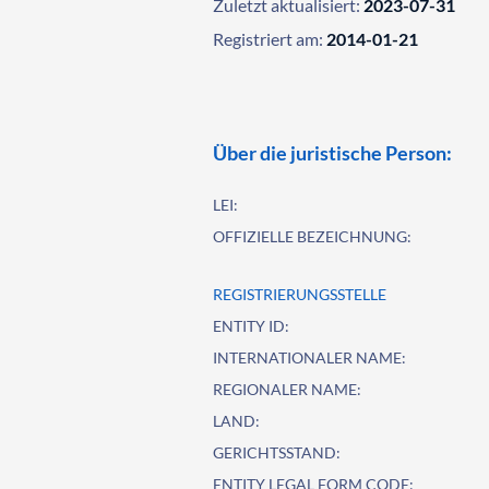
Zuletzt aktualisiert:
2023-07-31
Registriert am:
2014-01-21
Über die juristische Person:
LEI:
OFFIZIELLE BEZEICHNUNG:
REGISTRIERUNGSSTELLE
ENTITY ID:
INTERNATIONALER NAME:
REGIONALER NAME:
LAND:
GERICHTSSTAND:
ENTITY LEGAL FORM CODE: