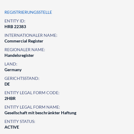
REGISTRIERUNGSSTELLE
ENTITY ID:
HRB 22383
INTERNATIONALER NAME:
Commercial Register
REGIONALER NAME:
Handelsregister
LAND:
Germany
GERICHTSSTAND:
DE
ENTITY LEGAL FORM CODE:
2HBR
ENTITY LEGAL FORM NAME:
Gesellschaft mit beschränkter Haftung
ENTITY STATUS:
ACTIVE