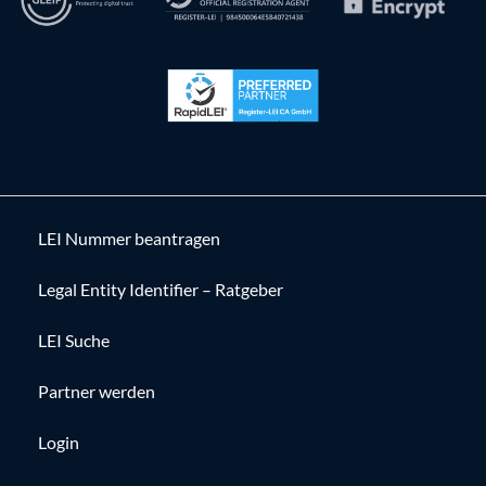
LEI Nummer beantragen
Legal Entity Identifier – Ratgeber
LEI Suche
Partner werden
Login