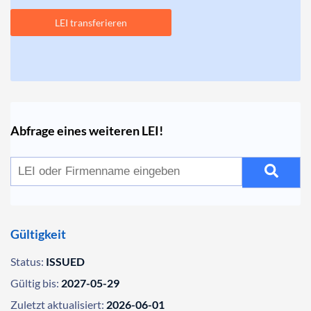
LEI transferieren
Abfrage eines weiteren LEI!
Gültigkeit
Status:
ISSUED
Gültig bis:
2027-05-29
Zuletzt aktualisiert:
2026-06-01