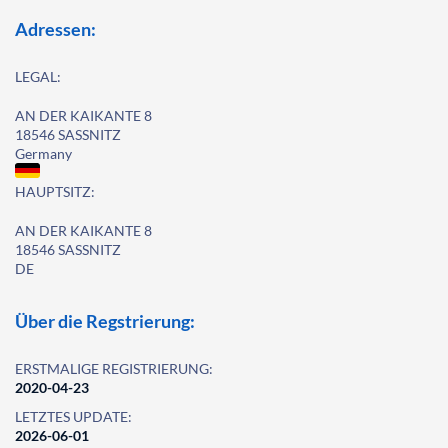
Adressen:
LEGAL:
AN DER KAIKANTE 8
18546 SASSNITZ
Germany
HAUPTSITZ:
AN DER KAIKANTE 8
18546 SASSNITZ
DE
Über die Regstrierung:
ERSTMALIGE REGISTRIERUNG:
2020-04-23
LETZTES UPDATE:
2026-06-01