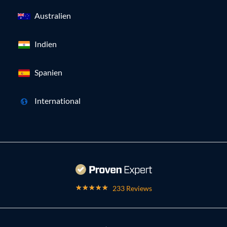
Australien
Indien
Spanien
International
233 Reviews