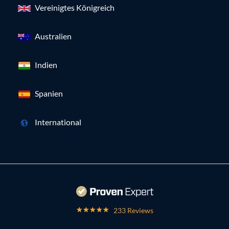
Vereinigtes Königreich
Australien
Indien
Spanien
International
233 Reviews