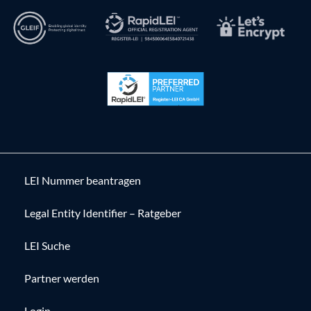
LEI Nummer beantragen
Legal Entity Identifier – Ratgeber
LEI Suche
Partner werden
Login