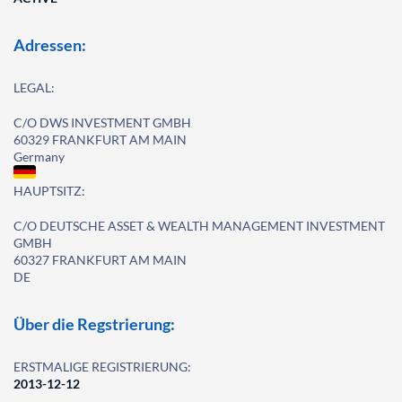
Adressen:
LEGAL:
C/O DWS INVESTMENT GMBH
60329 FRANKFURT AM MAIN
Germany
HAUPTSITZ:
C/O DEUTSCHE ASSET & WEALTH MANAGEMENT INVESTMENT
GMBH
60327 FRANKFURT AM MAIN
DE
Über die Regstrierung:
ERSTMALIGE REGISTRIERUNG:
2013-12-12